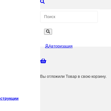
 КОНСУЛЬТАЦИЮ
Авторизация
Вы отложили
Товар
в свою корзину.
струкции