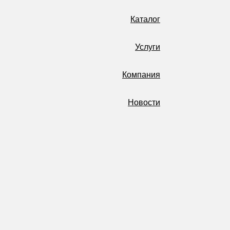
Каталог
Услуги
Компания
Новости