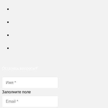
Остались вопросы?
Заполните поле