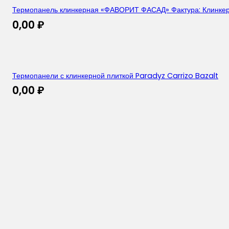
Термопанель клинкерная «ФАВОРИТ ФАСАД» Фактура: Клинкер
0,00
₽
Термопанели с клинкерной плиткой Paradyz Carrizo Bazalt
0,00
₽