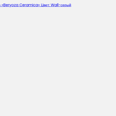
 «Beryoza Ceramica» Цвет: Wall-серый