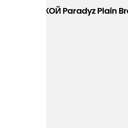
НОЙ ПЛИТКОЙ Paradyz Plain Br