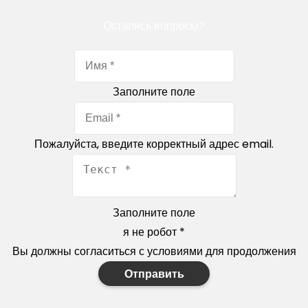
Остались вопросы?
Заполните поле
Пожалуйста, введите корректный адрес email.
Заполните поле
я не робот
*
Вы должны согласиться с условиями для продолжения
Отправить