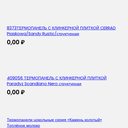
8373ТЕРМОПАНЕЛЬ С КЛИНКЕРНОЙ ПЛИТКОЙ CERRAD
Piaskowa/Sandy Rustic/структурная
0,00
₽
409056 ТЕРМОПАНЕЛЬ С КЛИНКЕРНОЙ ПЛИТКОЙ
Paradyz Scandiano Nero структурная
0,00
₽
Термопанели цокольные серия «Камень колотый»
Топлёное молоко