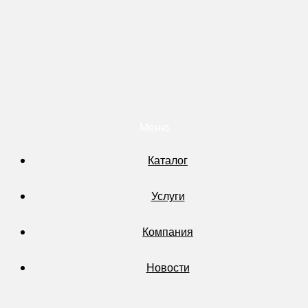
Меню
Каталог
Услуги
Компания
Новости