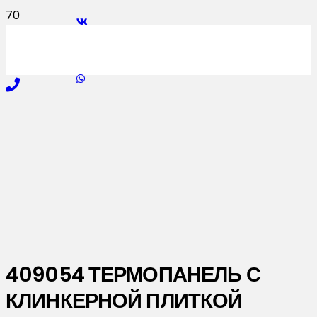
409054 ТЕРМОПАНЕЛЬ С
КЛИНКЕРНОЙ ПЛИТКОЙ