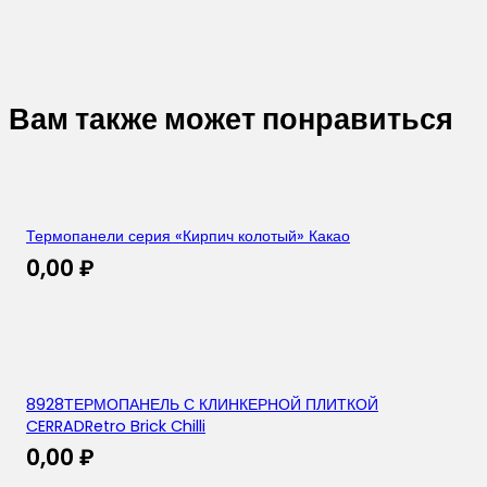
Вам также может понравиться
Термопанели серия «Кирпич колотый» Какао
0,00
₽
8928ТЕРМОПАНЕЛЬ С КЛИНКЕРНОЙ ПЛИТКОЙ
CERRADRetro Brick Chilli
0,00
₽