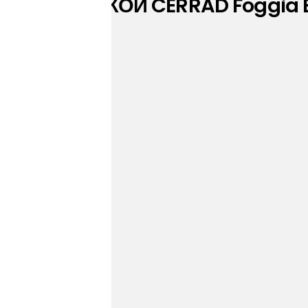
НОЙ ПЛИТКОЙ CERRAD Foggia 