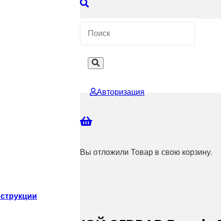
 КОНСУЛЬТАЦИЮ
Авторизация
Вы отложили
Товар
в свою корзину.
струкции