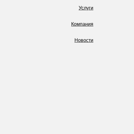
Услуги
Компания
Новости