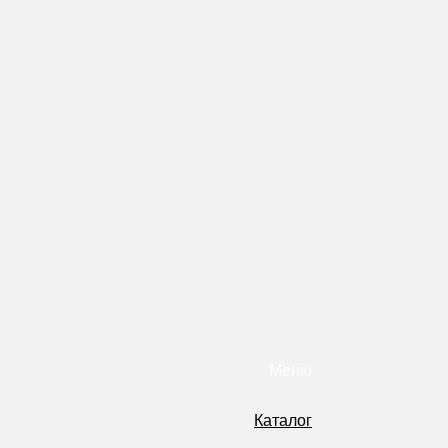
Меню
Каталог