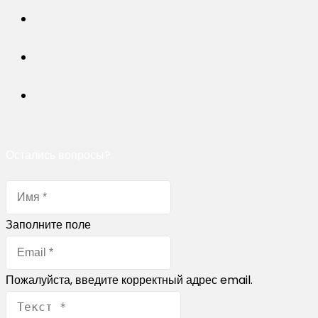
Остались вопросы?
Заполните поле
Пожалуйста, введите корректный адрес email.