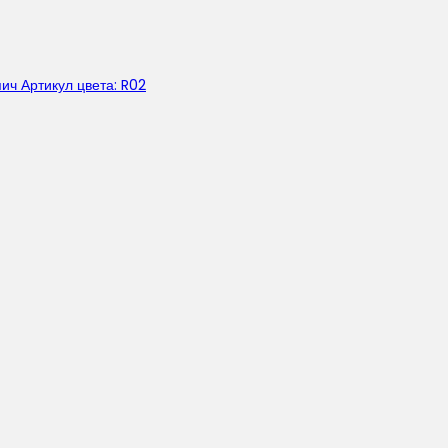
ч Артикул цвета: R02