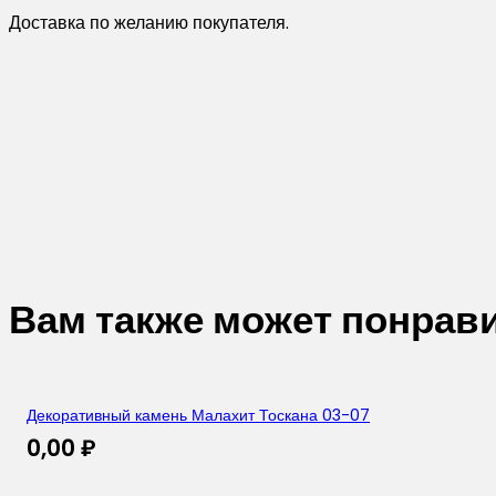
Доставка по желанию покупателя.
Вам также может понрав
Декоративный камень Малахит Тоскана 03-07
0,00
₽