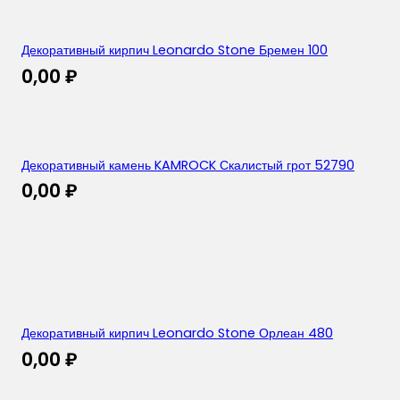
Декоративный кирпич Leonardo Stone Бремен 100
0,00
₽
Декоративный камень KAMROCK Скалистый грот 52790
0,00
₽
Декоративный кирпич Leonardo Stone Орлеан 480
0,00
₽