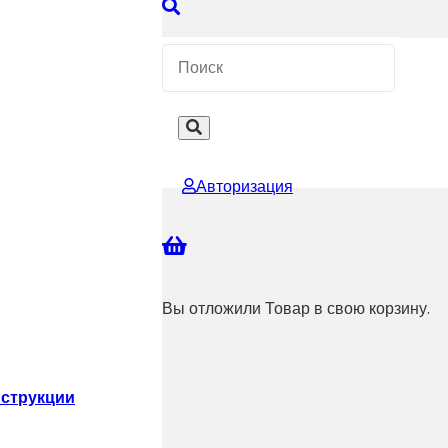
 КОНСУЛЬТАЦИЮ
Авторизация
Вы отложили
Товар
в свою корзину.
струкции