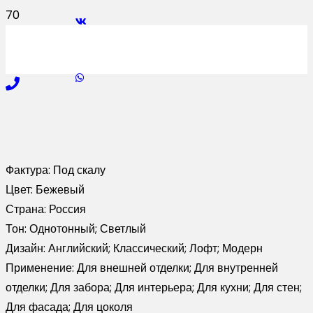
Фактура:
Под скалу
Цвет:
Бежевый
Страна:
Россия
Тон:
Однотонный; Светлый
Дизайн:
Английский; Классический; Лофт; Модерн
Применение:
Для внешней отделки; Для внутренней
отделки; Для забора; Для интерьера; Для кухни; Для стен;
Для фасада; Для цоколя