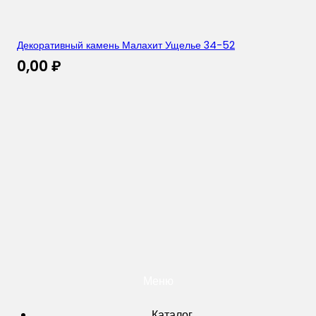
Декоративный камень Малахит Ущелье 34-52
0,00
₽
Меню
Каталог