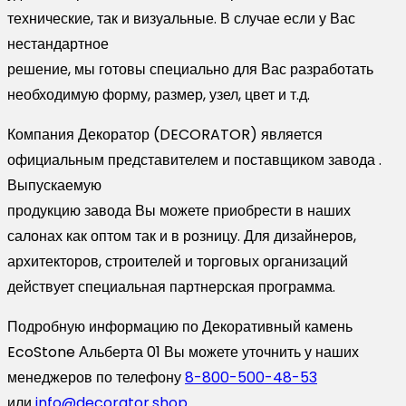
технические, так и визуальные. В случае если у Вас
нестандартное
решение, мы готовы специально для Вас разработать
необходимую форму, размер, узел, цвет и т.д.
Компания Декоратор (DECORATOR) является
официальным представителем и поставщиком завода .
Выпускаемую
продукцию завода Вы можете приобрести в наших
салонах как оптом так и в розницу. Для дизайнеров,
архитекторов, строителей и торговых организаций
действует специальная партнерская программа.
Подробную информацию по Декоративный камень
EcoStone Альберта 01 Вы можете уточнить у наших
менеджеров по телефону
8-800-500-48-53
или
info@decorator.shop
.