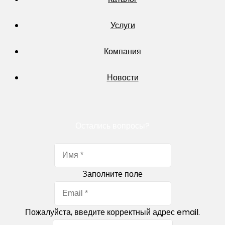
Услуги
Компания
Новости
Остались вопросы?
Заполните поле
Пожалуйста, введите корректный адрес email.