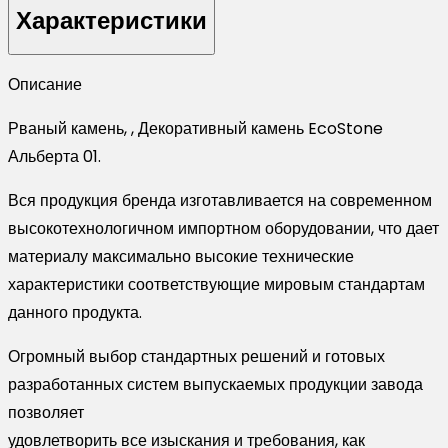
EcoStone
Характеристики
Альберта
01
Описание
Рваный камень, , Декоративный камень EcoStone
Альберта 01.
Вся продукция бренда изготавливается на современном
высокотехнологичном импортном оборудовании, что дает
материалу максимально высокие технические
характеристики соответствующие мировым стандартам
данного продукта.
Огромный выбор стандартных решений и готовых
разработанных систем выпускаемых продукции завода
позволяет
удовлетворить все изыскания и требования, как