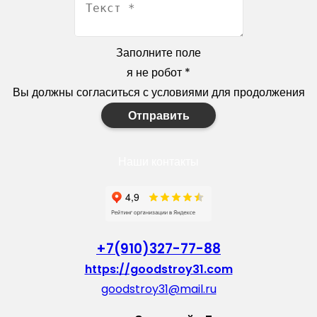
Заполните поле
я не робот
*
Вы должны согласиться с условиями для продолжения
Отправить
Наши контакты
+7(910)327-77-88
https://goodstroy31.com
goodstroy31@mail.ru