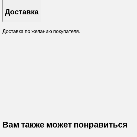
Доставка
Доставка по желанию покупателя.
Вам также может понравиться