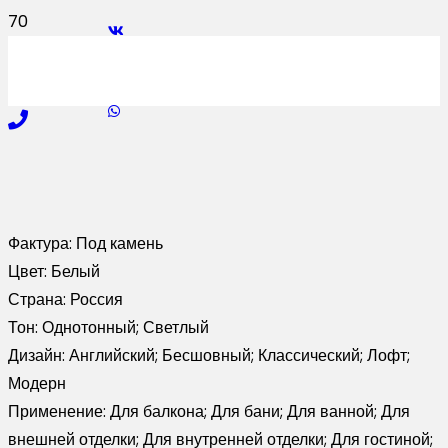
Фактура:
Под камень
Цвет:
Белый
Страна:
Россия
Тон:
Однотонный; Светлый
Дизайн:
Английский; Бесшовный; Классический; Лофт;
Модерн
Применение:
Для балкона; Для бани; Для ванной; Для
внешней отделки; Для внутренней отделки; Для гостиной;