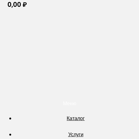
0,00
₽
Меню
Каталог
Услуги