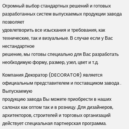
Огромный выбор стандартных решений и готовых
разработанных систем выпускаемых продукции завода
позволяет
удовлетворить все изыскания и требования, как
технические, так и визуальные. В случае если у Вас
нестандартное
решение, мы готовы специально для Вас разработать
необходимую форму, размер, узел, цвет и т.д.
Компания Декоратор (DECORATOR) является
официальным представителем и поставщиком завода .
Выпускаемую
продукцию завода Вы можете приобрести в наших
салонах как оптом так и в розницу. Для дизайнеров,
архитекторов, строителей и торговых организаций
действует специальная партнерская программа.