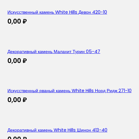
Искусственный камень White Hills Девон 420-10
0,00
₽
Декоративный камень Малахит Турин 05-47
0,00
₽
Искусственный рваный камень White Hills Норд Ридж 271-10
0,00
₽
Декоративный камень White Hills Шинон 413-40