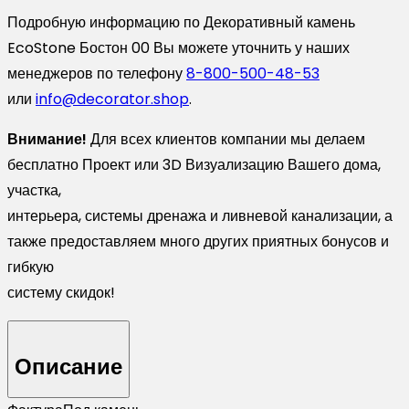
Подробную информацию по Декоративный камень
EcoStone Бостон 00 Вы можете уточнить у наших
менеджеров по телефону
8-800-500-48-53
или
info@decorator.shop
.
Внимание!
Для всех клиентов компании мы делаем
бесплатно Проект или 3D Визуализацию Вашего дома,
участка,
интерьера, системы дренажа и ливневой канализации, а
также предоставляем много других приятных бонусов и
гибкую
систему скидок!
Описание