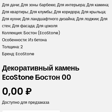
Для дачи; Для зоны барбекю; Для интерьера; Для камина;
Для квартиры; Для клумбы; Для коридора; Для крыльца;
Для кухни; Для ландшафтного дизайна; Для лоджии; Для
стен; Для фасада; Для цоколя
Коллекция:
Бостон (EcoStone)
Особенности:
Из бетона
Толщина:
2
Бренд:
EcoStone
Декоративный камень
EcoStone Бостон 00
0,00
₽
Доступно для предзаказа