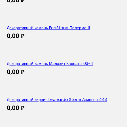
0,00
₽
Декоративный камень EcoStone Палермо 11
0,00
₽
Декоративный камень Малахит Карпаты 03-11
0,00
₽
Декоративный кирпич Leonardo Stone Авиньон 443
0,00
₽