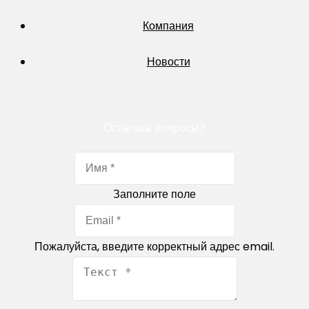
Компания
Новости
Остались вопросы?
Заполните поле
Пожалуйста, введите корректный адрес email.