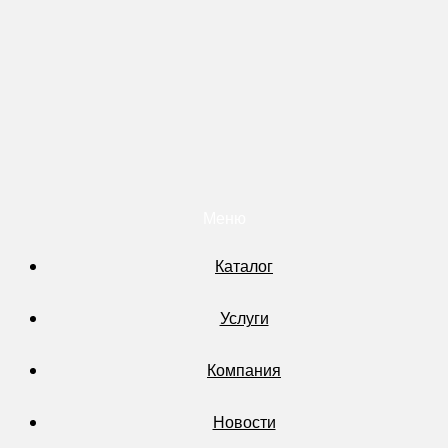
Меню
Каталог
Услуги
Компания
Новости