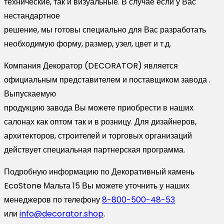
технические, так и визуальные. В случае если у Вас
нестандартное
решение, мы готовы специально для Вас разработать
необходимую форму, размер, узел, цвет и т.д.
Компания Декоратор (DECORATOR) является
официальным представителем и поставщиком завода .
Выпускаемую
продукцию завода Вы можете приобрести в наших
салонах как оптом так и в розницу. Для дизайнеров,
архитекторов, строителей и торговых организаций
действует специальная партнерская программа.
Подробную информацию по Декоративный камень
EcoStone Мальта 15 Вы можете уточнить у наших
менеджеров по телефону
8-800-500-48-53
или
info@decorator.shop
.