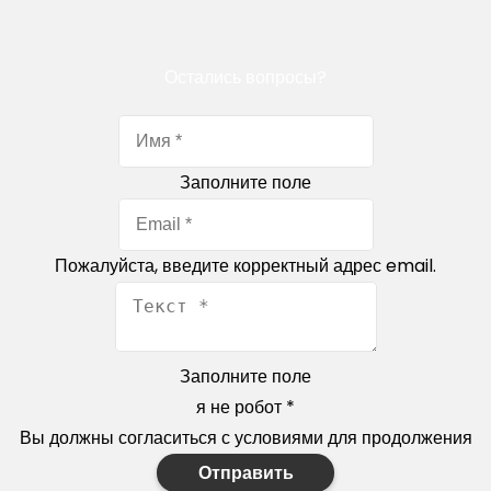
Остались вопросы?
Заполните поле
Пожалуйста, введите корректный адрес email.
Заполните поле
я не робот
*
Вы должны согласиться с условиями для продолжения
Отправить