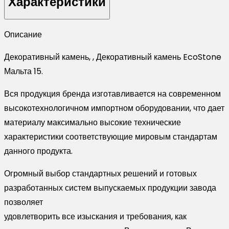
Характеристики
Мальта
15
Описание
Декоративный камень, , Декоративный камень EcoStone
Мальта 15.
Вся продукция бренда изготавливается на современном
высокотехнологичном импортном оборудовании, что дает
материалу максимально высокие технические
характеристики соответствующие мировым стандартам
данного продукта.
Огромный выбор стандартных решений и готовых
разработанных систем выпускаемых продукции завода
позволяет
удовлетворить все изыскания и требования, как