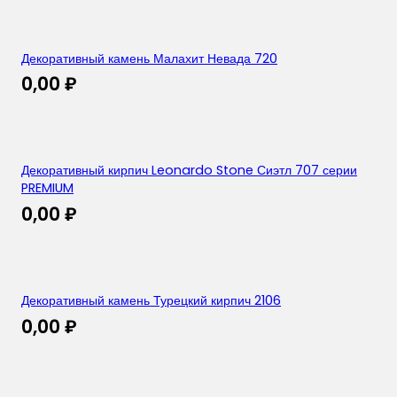
Декоративный камень Малахит Невада 720
0,00
₽
Декоративный кирпич Leonardo Stone Сиэтл 707 серии
PREMIUM
0,00
₽
Декоративный камень Турецкий кирпич 2106
0,00
₽