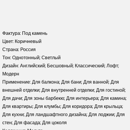
Фактура:
Под камень
Цвет:
Коричневый
Страна:
Россия
Тон:
Однотонный; Светлый
Дизайн:
Английский; Бесшовный; Классический; Лофт;
Модерн
Применение:
Для балкона; Для бани; Для ванной; Для
внешней отделки; Для внутренней отделки; Для гостиной;
Для дачи; Для зоны барбекю; Для интерьера; Для камина;
Для квартиры; Для клумбы; Для коридора; Для крыльца;
Для кухни; Для ландшафтного дизайна; Для лоджии; Для
стен; Для фасада; Для цоколя