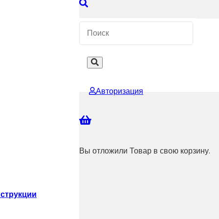
 КОНСУЛЬТАЦИЮ
Авторизация
Вы отложили
Товар
в свою корзину.
струкции