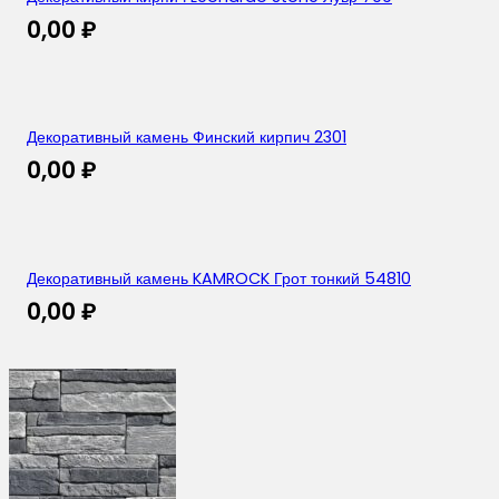
0,00
₽
Декоративный камень Финский кирпич 2301
0,00
₽
Декоративный камень KAMROCK Грот тонкий 54810
0,00
₽