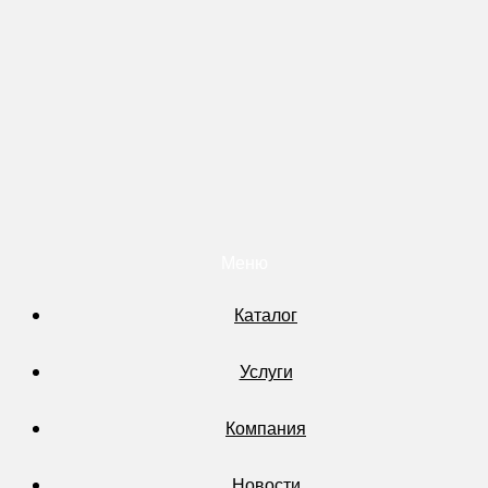
Меню
Каталог
Услуги
Компания
Новости