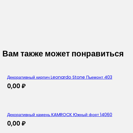
Вам также может понравиться
Декоративный кирпич Leonardo Stone Пьемонт 403
0,00
₽
Декоративный камень KAMROCK Южный форт 14060
0,00
₽