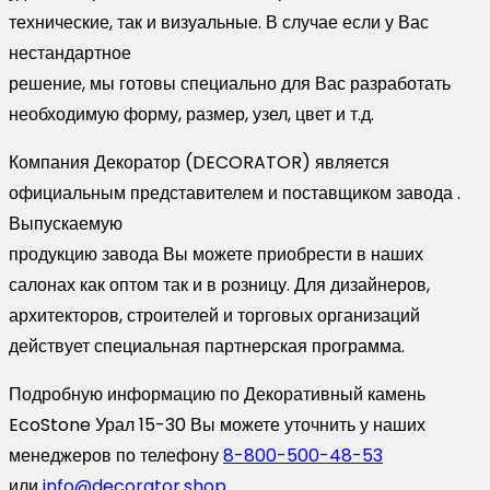
технические, так и визуальные. В случае если у Вас
нестандартное
решение, мы готовы специально для Вас разработать
необходимую форму, размер, узел, цвет и т.д.
Компания Декоратор (DECORATOR) является
официальным представителем и поставщиком завода .
Выпускаемую
продукцию завода Вы можете приобрести в наших
салонах как оптом так и в розницу. Для дизайнеров,
архитекторов, строителей и торговых организаций
действует специальная партнерская программа.
Подробную информацию по Декоративный камень
EcoStone Урал 15-30 Вы можете уточнить у наших
менеджеров по телефону
8-800-500-48-53
или
info@decorator.shop
.