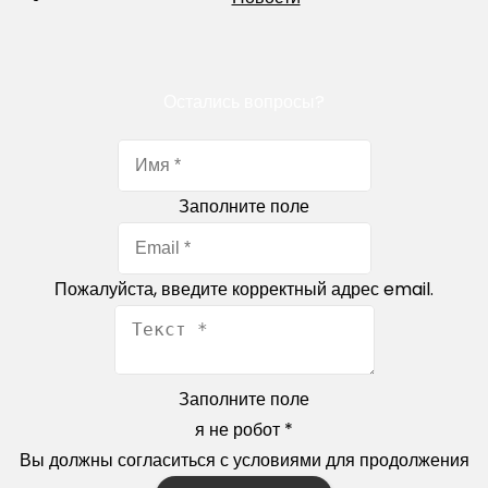
Остались вопросы?
Заполните поле
Пожалуйста, введите корректный адрес email.
Заполните поле
я не робот
*
Вы должны согласиться с условиями для продолжения