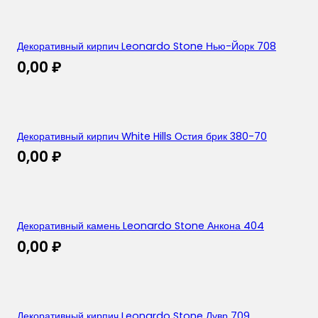
Декоративный кирпич Leonardo Stone Нью-Йорк 708
0,00
₽
Декоративный кирпич White Hills Остия брик 380-70
0,00
₽
Декоративный камень Leonardo Stone Анкона 404
0,00
₽
Декоративный кирпич Leonardo Stone Лувр 709