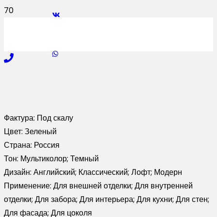
Фактура:
Под скалу
Цвет:
Зеленый
Страна:
Россия
Тон:
Мультиколор; Темный
Дизайн:
Английский; Классический; Лофт; Модерн
Применение:
Для внешней отделки; Для внутренней
отделки; Для забора; Для интерьера; Для кухни; Для стен;
Для фасада; Для цоколя