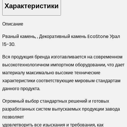
EcoStone
Характеристики
Урал
15-
Описание
30
Рваный камень, , Декоративный камень EcoStone Урал
15-30.
Вся продукция бренда изготавливается на современном
высокотехнологичном импортном оборудовании, что дает
материалу максимально высокие технические
характеристики соответствующие мировым стандартам
данного продукта.
Огромный выбор стандартных решений и готовых
разработанных систем выпускаемых продукции завода
позволяет
удовлетворить все изыскания и требования, как