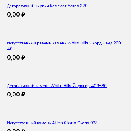
Декоративный кирпич Камелот Алтея 379
0,00
₽
Искусственный рваный камень White Hills Фьорд Лэнд 200-
40
0,00
₽
Декоративный камень White Hills Йоркшир 409-80
0,00
₽
Искусственный камень Atlas Stone Скала 023