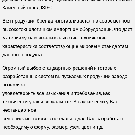
Каменный город 13150.
Вся продукция бренда изготавливается на современном
высокотехнологичном импортном оборудовании, что дает
материалу максимально высокие технические
характеристики соответствующие мировым стандартам
данного продукта.
Огромный выбор стандартных решений и готовых
разработанных систем выпускаемых продукции завода
позволяет
удовлетворить все изыскания и требования, как
технические, так и визуальные. В случае если у Вас
нестандартное
решение, мы готовы специально для Вас разработать
необходимую форму, размер, узел, цвет и т.д.