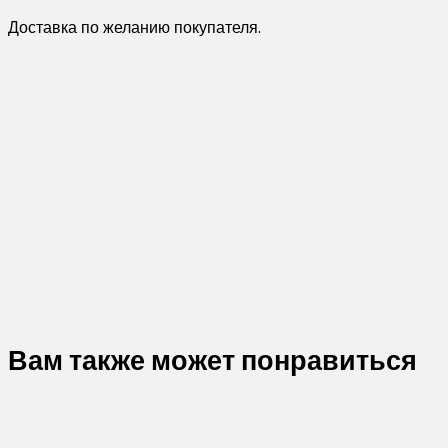
Доставка по желанию покупателя.
Вам также может понравиться