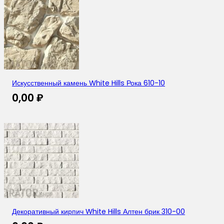
Искусственный камень White Hills Рока 610-10
0,00
₽
Декоративный кирпич White Hills Алтен брик 310-00