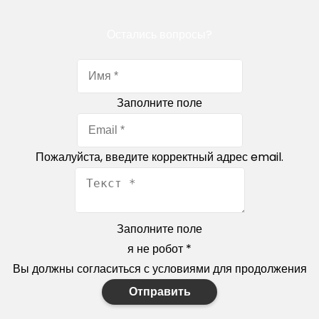
Остались вопросы?
Заполните поле
Пожалуйста, введите корректный адрес email.
Заполните поле
я не робот
*
Вы должны согласиться с условиями для продолжения
Отправить