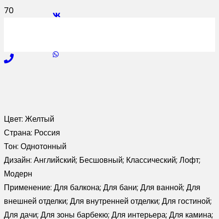
Цвет:
Желтый
Страна:
Россия
Тон:
Однотонный
Дизайн:
Английский; Бесшовный; Классический; Лофт;
Модерн
Применение:
Для балкона; Для бани; Для ванной; Для
внешней отделки; Для внутренней отделки; Для гостиной;
Для дачи; Для зоны барбекю; Для интерьера; Для камина;