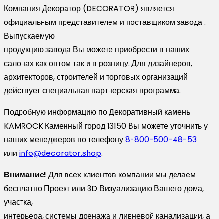
Компания Декоратор (DECORATOR) является
официальным представителем и поставщиком завода .
Выпускаемую
продукцию завода Вы можете приобрести в наших
салонах как оптом так и в розницу. Для дизайнеров,
архитекторов, строителей и торговых организаций
действует специальная партнерская программа.
Подробную информацию по Декоративный камень
KAMROCK Каменный город 13150 Вы можете уточнить у
наших менеджеров по телефону
8-800-500-48-53
или
info@decorator.shop
.
Внимание!
Для всех клиентов компании мы делаем
бесплатно Проект или 3D Визуализацию Вашего дома,
участка,
интерьера, системы дренажа и ливневой канализации, а