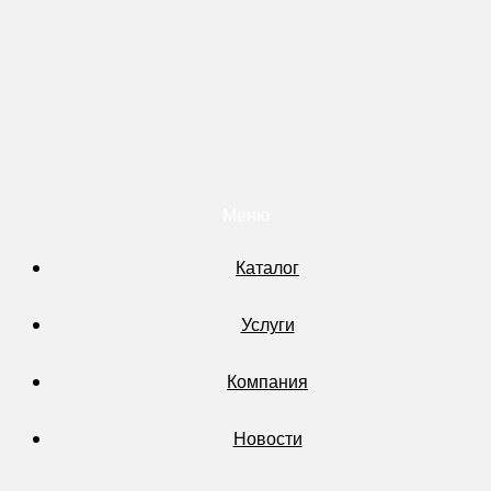
Меню
Каталог
Услуги
Компания
Новости