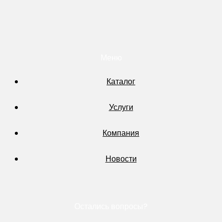
Меню
Каталог
Услуги
Компания
Новости
Остались вопросы?