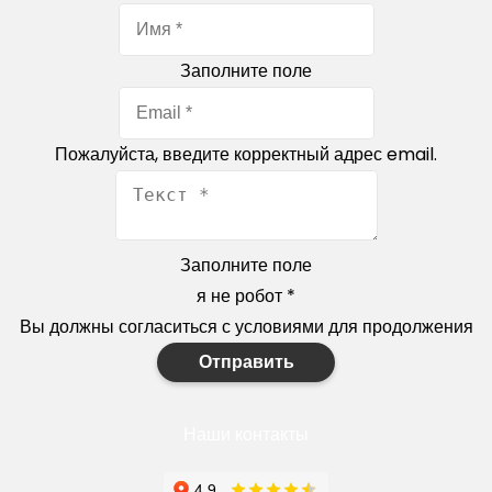
Заполните поле
Пожалуйста, введите корректный адрес email.
Заполните поле
я не робот
*
Вы должны согласиться с условиями для продолжения
Отправить
Наши контакты