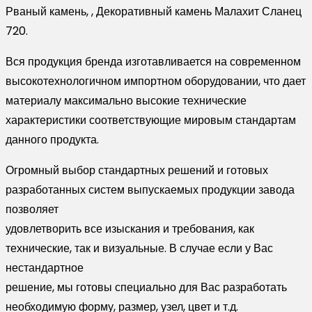
Рваный камень, , Декоративный камень Малахит Сланец
720.
Вся продукция бренда изготавливается на современном
высокотехнологичном импортном оборудовании, что дает
материалу максимально высокие технические
характеристики соответствующие мировым стандартам
данного продукта.
Огромный выбор стандартных решений и готовых
разработанных систем выпускаемых продукции завода
позволяет
удовлетворить все изыскания и требования, как
технические, так и визуальные. В случае если у Вас
нестандартное
решение, мы готовы специально для Вас разработать
необходимую форму, размер, узел, цвет и т.д.