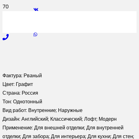
Фактура:
Рваный
Цвет:
Графит
Страна:
Россия
Тон:
Однотонный
Вид работ:
Внутренние; Наружные
Дизайн:
Английский; Классический; Лофт; Модерн
Применение:
Для внешней отделки; Для внутренней
отделки; Для забора; Для интерьера; Для кухни; Для стен;