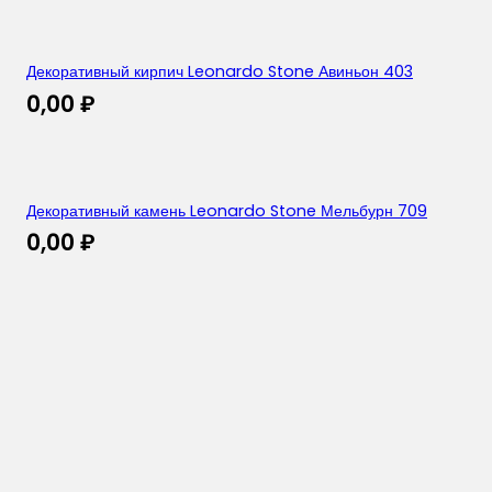
Декоративный кирпич Leonardo Stone Авиньон 403
0,00
₽
Декоративный камень Leonardo Stone Мельбурн 709
0,00
₽