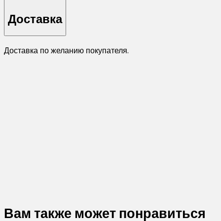
Доставка
Доставка по желанию покупателя.
Вам также может понравиться