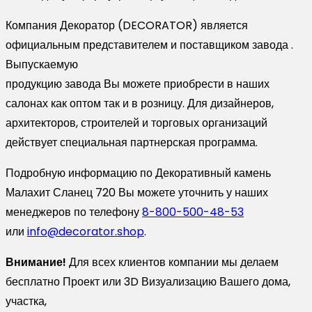
Компания Декоратор (DECORATOR) является
официальным представителем и поставщиком завода .
Выпускаемую
продукцию завода Вы можете приобрести в наших
салонах как оптом так и в розницу. Для дизайнеров,
архитекторов, строителей и торговых организаций
действует специальная партнерская программа.
Подробную информацию по Декоративный камень
Малахит Сланец 720 Вы можете уточнить у наших
менеджеров по телефону
8-800-500-48-53
или
info@decorator.shop
.
Внимание!
Для всех клиентов компании мы делаем
бесплатно Проект или 3D Визуализацию Вашего дома,
участка,