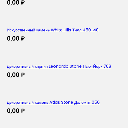
0,00
₽
Искусственный камень White Hills Тилл 450-40
0,00
₽
Декоративный кирпич Leonardo Stone Нью-Йорк 708
0,00
₽
Декоративный камень Atlas Stone Доломит 056
0,00
₽