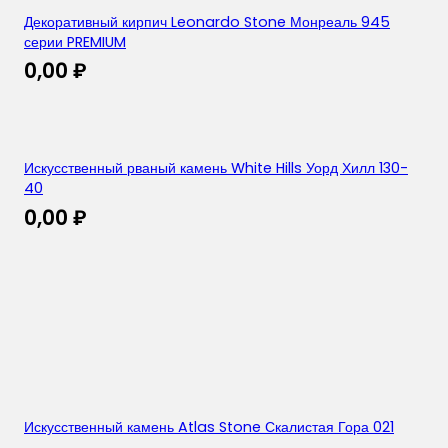
Декоративный кирпич Leonardo Stone Монреаль 945
серии PREMIUM
0,00
₽
Искусственный рваный камень White Hills Уорд Хилл 130-
40
0,00
₽
Искусственный камень Atlas Stone Скалистая Гора 021