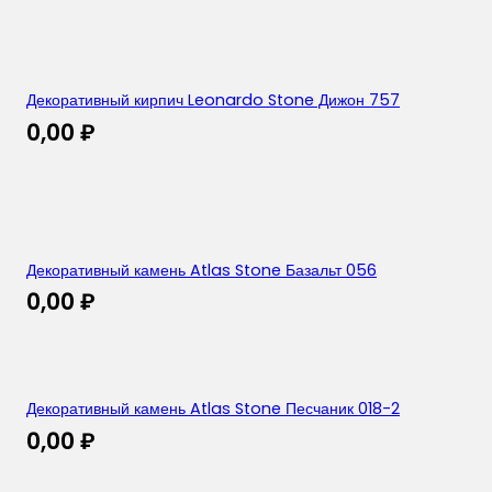
Декоративный кирпич Leonardo Stone Дижон 757
0,00
₽
Декоративный камень Atlas Stone Базальт 056
0,00
₽
Декоративный камень Atlas Stone Песчаник 018-2
0,00
₽