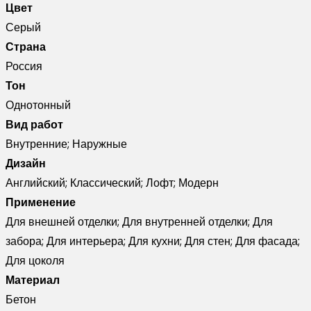
Цвет
Серый
Страна
Россия
Тон
Однотонный
Вид работ
Внутренние; Наружные
Дизайн
Английский; Классический; Лофт; Модерн
Применение
Для внешней отделки; Для внутренней отделки; Для
забора; Для интерьера; Для кухни; Для стен; Для фасада;
Для цоколя
Материал
Бетон