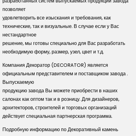
разработанных систем выпускаемых продукции завода
позволяет
удовлетворить все изыскания и требования, как
технические, так и визуальные. В случае если у Вас
нестандартное
решение, мы готовы специально для Вас разработать
необходимую форму, размер, узел, цвет и т.д.
Компания Декоратор (DECORATOR) является
официальным представителем и поставщиком завода .
Выпускаемую
продукцию завода Вы можете приобрести в наших
салонах как оптом так и в розницу. Для дизайнеров,
архитекторов, строителей и торговых организаций
действует специальная партнерская программа.
Подробную информацию по Декоративный камень