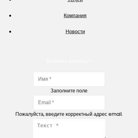
Компания
Новости
Остались вопросы?
Заполните поле
Пожалуйста, введите корректный адрес email.