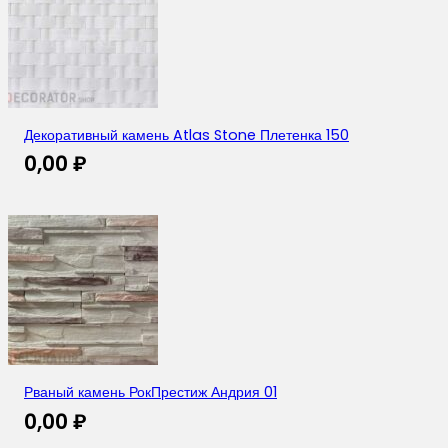
Декоративный камень Atlas Stone Плетенка 150
0,00
₽
Рваный камень РокПрестиж Андрия 01
0,00
₽