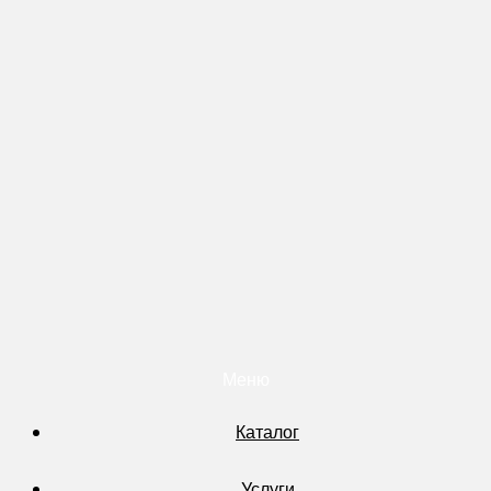
Меню
Каталог
Услуги