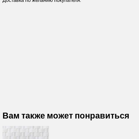
Доставка по желанию покупателя.
Вам также может понравиться