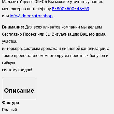
Малахит Ущелье 05-05 Вы можете уточнить у наших
менеджеров по телефону
8-800-500-48-53
или
info@decorator.shop
.
Внимание!
Для всех клиентов компании мы делаем
бесплатно Проект или 3D Визуализацию Вашего дома,
участка,
интерьера, системы дренажа и ливневой канализации, а
также предоставляем много других приятных бонусов и
гибкую
систему скидок!
Описание
Фактура
Рваный