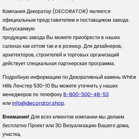
Компания Декоратор (DECORATOR) является
официальным представителем и поставщиком завода .
Выпускаемую
продукцию завода Вы можете приобрести в наших
салонах как оптом так и в розницу. Для дизайнеров,
архитекторов, строителей и торговых организаций
действует специальная партнерская программа.
Подробную информацию по Декоративный камень White
Hills Ленстер 530-10 Вы можете уточнить у наших
менеджеров по телефону
8-800-500-48-53
или
info@decorator.shop
.
Внимание!
Для всех клиентов компании мы делаем
бесплатно Проект или 3D Визуализацию Вашего дома,
участка,