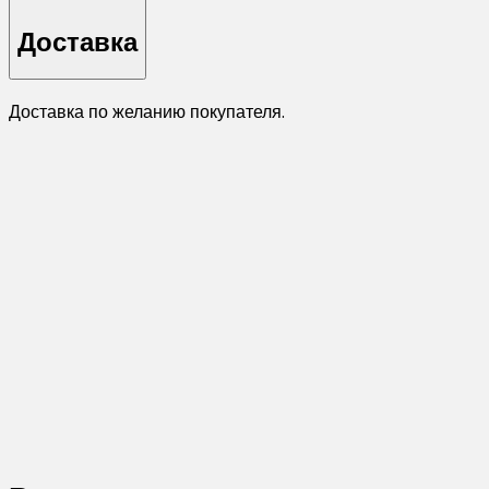
Доставка
Доставка по желанию покупателя.