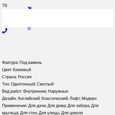
Фактура:
Под камень
Цвет:
Бежевый
Страна:
Россия
Тон:
Однотонный; Светлый
Вид работ:
Внутренние; Наружные
Дизайн:
Английский; Классический; Лофт; Модерн
Применение:
Для дачи; Для дома; Для забора; Для
крыльца; Для стен; Для улицы; Для цоколя