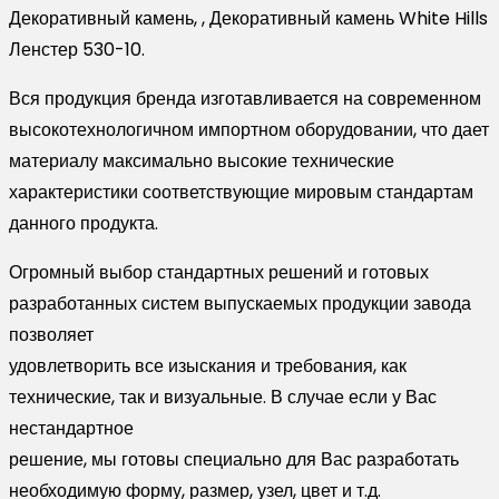
10
Декоративный камень, , Декоративный камень White Hills
Ленстер 530-10.
Вся продукция бренда изготавливается на современном
высокотехнологичном импортном оборудовании, что дает
материалу максимально высокие технические
характеристики соответствующие мировым стандартам
данного продукта.
Огромный выбор стандартных решений и готовых
разработанных систем выпускаемых продукции завода
позволяет
удовлетворить все изыскания и требования, как
технические, так и визуальные. В случае если у Вас
нестандартное
решение, мы готовы специально для Вас разработать
необходимую форму, размер, узел, цвет и т.д.