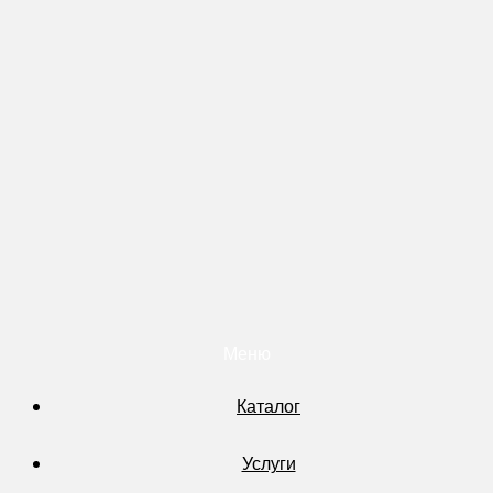
Меню
Каталог
Услуги