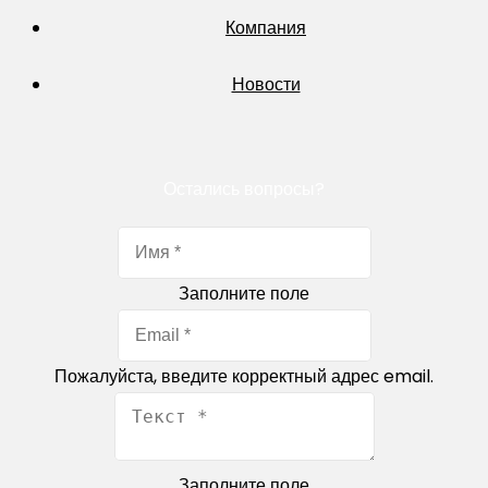
Компания
Новости
Остались вопросы?
Заполните поле
Пожалуйста, введите корректный адрес email.
Заполните поле