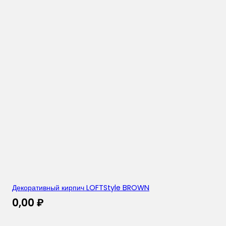
Декоративный кирпич LOFTStyle BROWN
0,00
₽