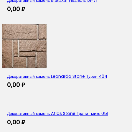
Декоративный камень Малахит Неаполь 51-71
0,00
₽
Декоративный камень Leonardo Stone Турин 404
0,00
₽
Декоративный камень Atlas Stone Гранит микс 051
0,00
₽