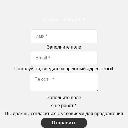
Остались вопросы?
Заполните поле
Пожалуйста, введите корректный адрес email.
Заполните поле
я не робот
*
Вы должны согласиться с условиями для продолжения
Отправить