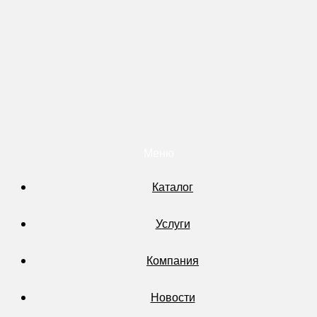
Меню
Каталог
Услуги
Компания
Новости