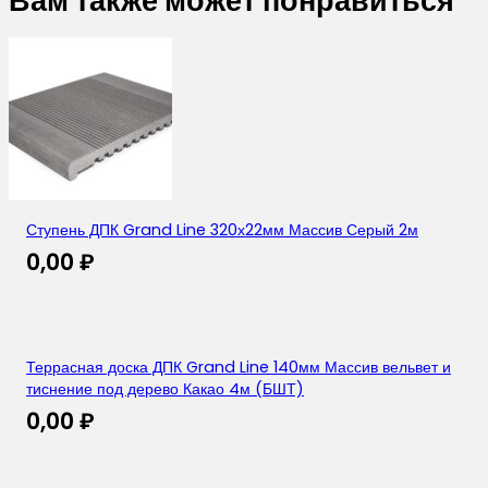
Вам также может понравиться
Ступень ДПК Grand Line 320х22мм Массив Серый 2м
0,00
₽
Террасная доска ДПК Grand Line 140мм Массив вельвет и
тиснение под дерево Какао 4м (БШТ)
0,00
₽