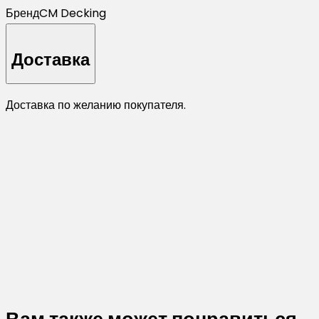
Бренд
CM Decking
Доставка
Доставка по желанию покупателя.