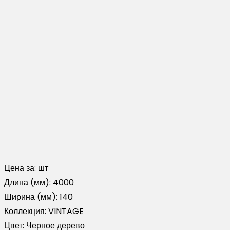
Цена за:
шт
Длина (мм):
4000
Ширина (мм):
140
Коллекция:
VINTAGE
Цвет:
Черное дерево