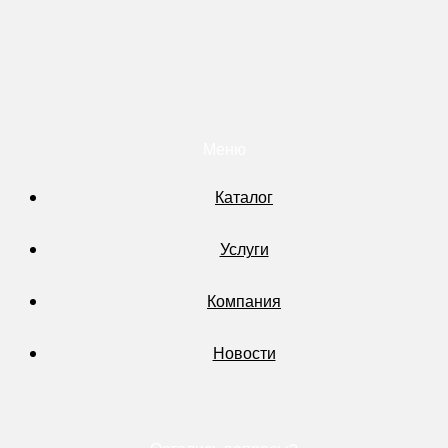
Меню
Каталог
Услуги
Компания
Новости