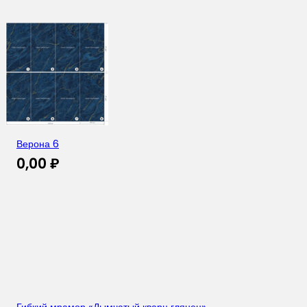
Верона 6
0,00
₽