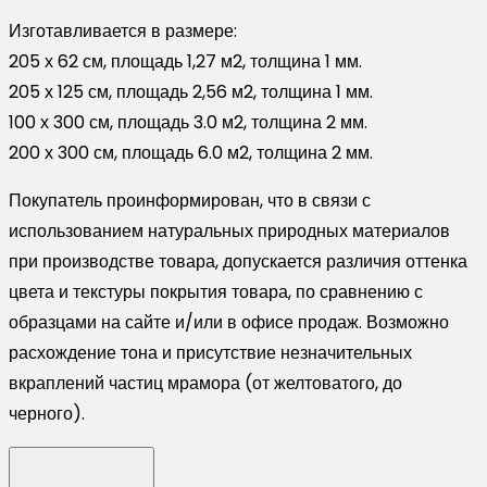
Изготавливается в размере:
205 х 62 см, площадь 1,27 м2, толщина 1 мм.
205 х 125 см, площадь 2,56 м2, толщина 1 мм.
100 х 300 см, площадь 3.0 м2, толщина 2 мм.
200 х 300 см, площадь 6.0 м2, толщина 2 мм.
Покупатель проинформирован, что в связи с
использованием натуральных природных материалов
при производстве товара, допускается различия оттенка
цвета и текстуры покрытия товара, по сравнению с
образцами на сайте и/или в офисе продаж. Возможно
расхождение тона и присутствие незначительных
вкраплений частиц мрамора (от желтоватого, до
черного).