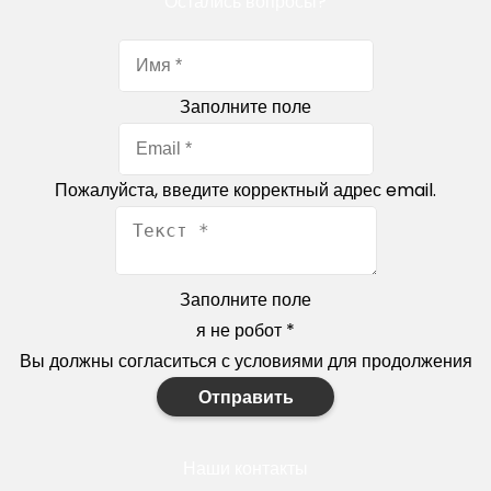
Остались вопросы?
Заполните поле
Пожалуйста, введите корректный адрес email.
Заполните поле
я не робот
*
Вы должны согласиться с условиями для продолжения
Отправить
Наши контакты