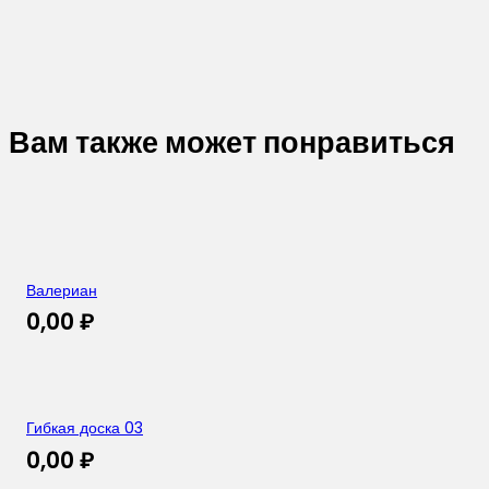
Вам также может понравиться
Валериан
0,00
₽
Гибкая доска 03
0,00
₽