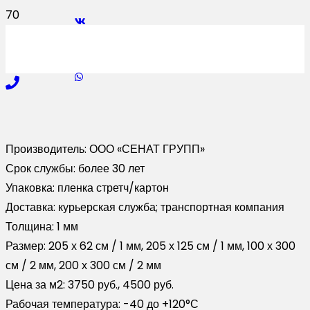
Производитель:
ООО «СЕНАТ ГРУПП»
Срок службы:
более 30 лет
Упаковка:
пленка стретч/картон
Доставка:
курьерская служба; транспортная компания
Толщина:
1 мм
Размер:
205 х 62 см / 1 мм, 205 х 125 см / 1 мм, 100 х 300
см / 2 мм, 200 х 300 см / 2 мм
Цена за м2:
3750 руб., 4500 руб.
Рабочая температура:
-40 до +120°С