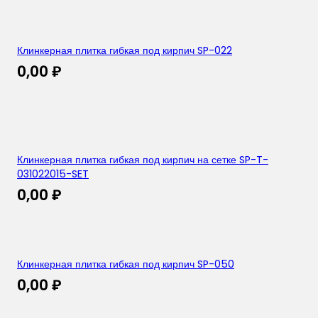
Клинкерная плитка гибкая под кирпич SP-022
0,00
₽
Клинкерная плитка гибкая под кирпич на сетке SP-T-
031022015-SET
0,00
₽
Клинкерная плитка гибкая под кирпич SP-050
0,00
₽