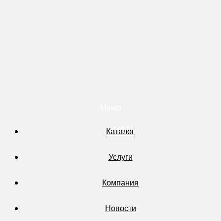
Меню
Каталог
Услуги
Компания
Новости