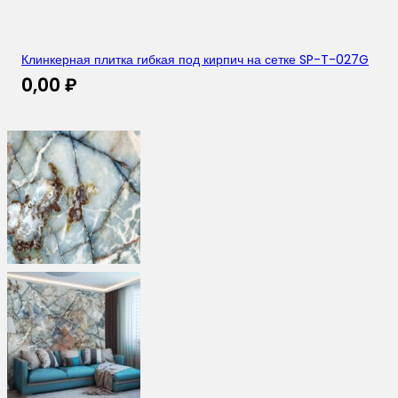
Клинкерная плитка гибкая под кирпич на сетке SP-T-027G
0,00
₽