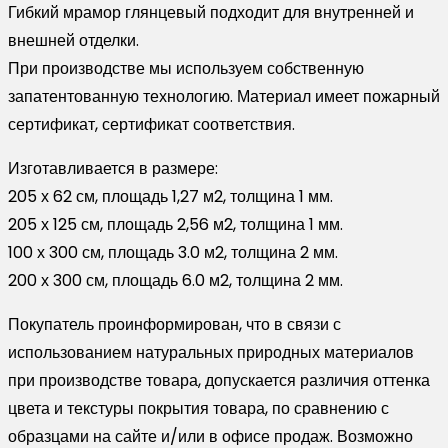
Гибкий мрамор глянцевый подходит для внутренней и
внешней отделки.
При производстве мы используем собственную
запатентованную технологию. Материал имеет пожарный
сертификат, сертификат соответствия.
Изготавливается в размере:
205 х 62 см, площадь 1,27 м2, толщина 1 мм.
205 х 125 см, площадь 2,56 м2, толщина 1 мм.
100 х 300 см, площадь 3.0 м2, толщина 2 мм.
200 х 300 см, площадь 6.0 м2, толщина 2 мм.
Покупатель проинформирован, что в связи с
использованием натуральных природных материалов
при производстве товара, допускается различия оттенка
цвета и текстуры покрытия товара, по сравнению с
образцами на сайте и/или в офисе продаж. Возможно