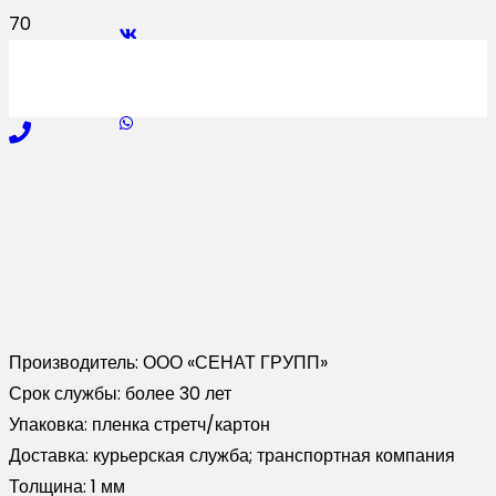
Производитель:
ООО «СЕНАТ ГРУПП»
Срок службы:
более 30 лет
Упаковка:
пленка стретч/картон
Доставка:
курьерская служба; транспортная компания
Толщина:
1 мм