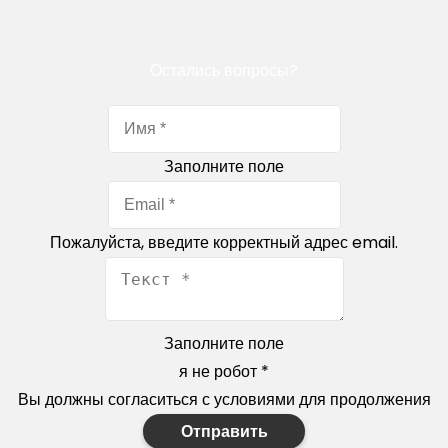
Остались вопросы?
Заполните поле
Пожалуйста, введите корректный адрес email.
Заполните поле
я не робот
*
Вы должны согласиться с условиями для продолжения
Отправить