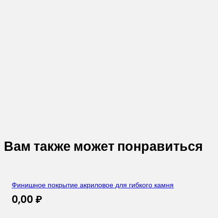
Вам также может понравиться
Финишное покрытие акриловое для гибкого камня
0,00
₽