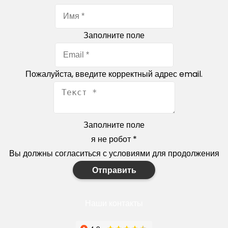
Заполните поле
Пожалуйста, введите корректный адрес email.
Заполните поле
я не робот
*
Вы должны согласиться с условиями для продолжения
Отправить
Наши контакты