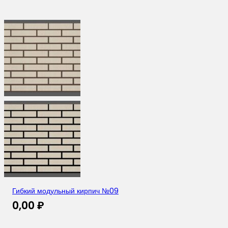
Гибкий модульный кирпич №09
0,00
₽