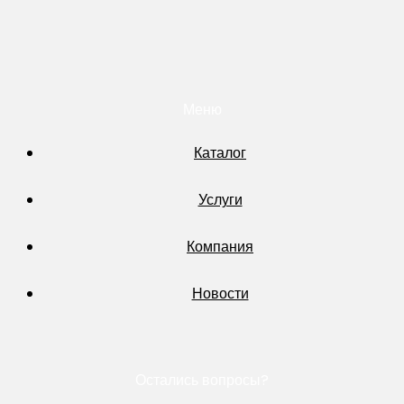
Меню
Каталог
Услуги
Компания
Новости
Остались вопросы?