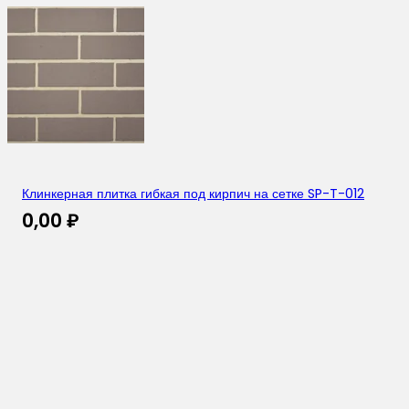
Клинкерная плитка гибкая под кирпич на сетке SP-T-012
0,00
₽