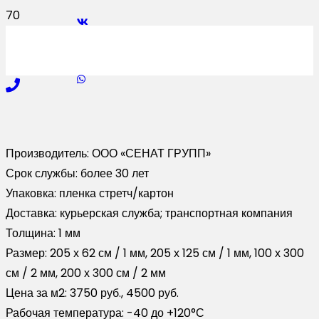
Производитель:
ООО «СЕНАТ ГРУПП»
Срок службы:
более 30 лет
Упаковка:
пленка стретч/картон
Доставка:
курьерская служба; транспортная компания
Толщина:
1 мм
Размер:
205 х 62 см / 1 мм, 205 х 125 см / 1 мм, 100 х 300
см / 2 мм, 200 х 300 см / 2 мм
Цена за м2:
3750 руб., 4500 руб.
Рабочая температура:
-40 до +120°С