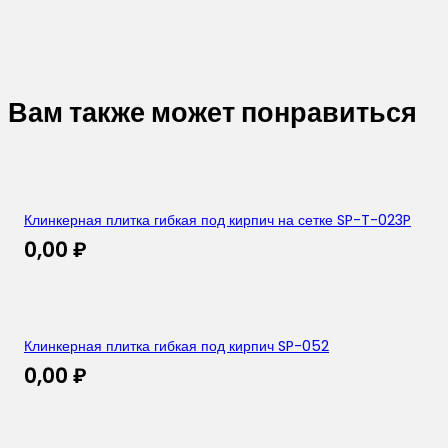
Вам также может понравиться
Клинкерная плитка гибкая под кирпич на сетке SP-T-023P
0,00
₽
Клинкерная плитка гибкая под кирпич SP-052
0,00
₽