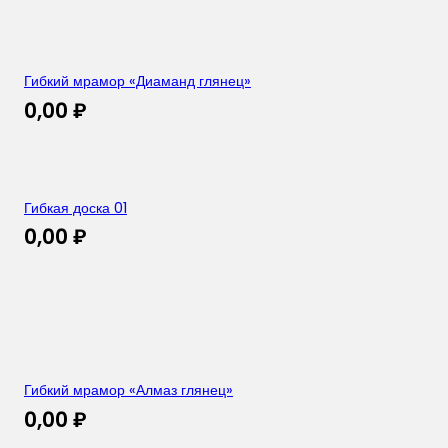
Гибкий мрамор «Диаманд глянец»
0,00
₽
Гибкая доска 01
0,00
₽
Гибкий мрамор «Алмаз глянец»
0,00
₽