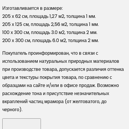
Изготавливается в размере:
205 х 62 см, площадь 1,27 м2, толщина 1 мм.
205 х 125 см, площадь 2,56 м2, толщина 1 мм.
100 х 300 см, площадь 3.0 м2, толщина 2 мм.
200 х 300 см, площадь 6.0 м2, толщина 2 мм.
Покупатель проинформирован, что в связи с
использованием натуральных природных материалов
при производстве товара, допускается различия оттенка
цвета и текстуры покрытия товара, по сравнению с
образцами на сайте и/или в офисе продаж. Возможно
расхождение тона и присутствие незначительных
вкраплений частиц мрамора (от желтоватого, до
черного).