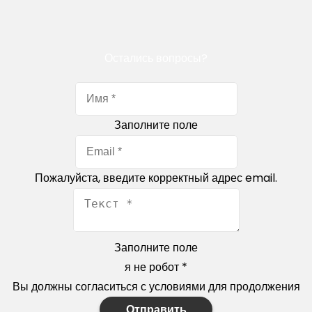
Остались вопросы?
Заполните поле
Пожалуйста, введите корректный адрес email.
Заполните поле
я не робот
*
Вы должны согласиться с условиями для продолжения
Отправить