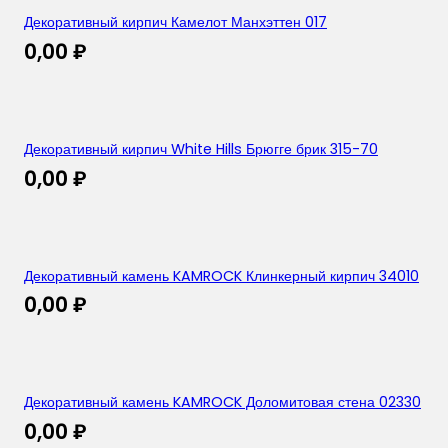
Декоративный кирпич Камелот Манхэттен 017
0,00
₽
Декоративный кирпич White Hills Брюгге брик 315-70
0,00
₽
Декоративный камень KAMROCK Клинкерный кирпич 34010
0,00
₽
Декоративный камень KAMROCK Доломитовая стена 02330
0,00
₽