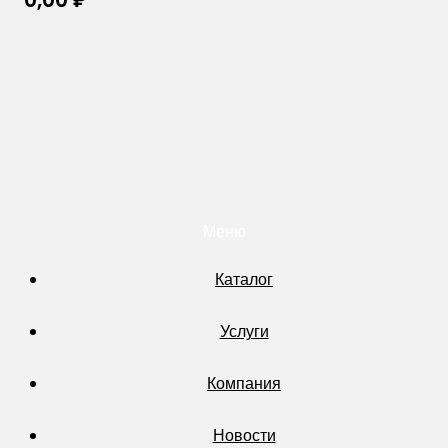
Меню
Каталог
Услуги
Компания
Новости