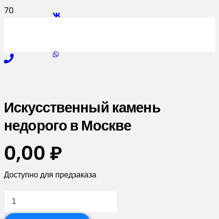
Искусственный камень
недорого в Москве
0,00
₽
Доступно для предзаказа
Количество
товара