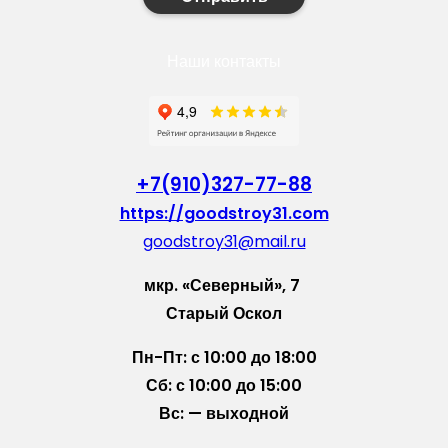
Наши контакты
+7(910)327-77-88
https://goodstroy31.com
goodstroy31@mail.ru
мкр. «Северный», 7
Старый Оскол
Пн-Пт: с 10:00 до 18:00
Сб: с 10:00 до 15:00
Вс: — выходной