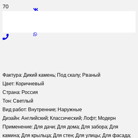
Фактура:
Дикий камень; Под скалу; Рваный
Цвет:
Коричневый
Страна:
Россия
Тон:
Светлый
Вид работ:
Внутренние; Наружные
Дизайн:
Английский; Классический; Лофт; Модерн
Применение:
Для дачи; Для дома; Для забора; Для
камина; Для крыльца; Для стен; Для улицы; Для фасада;