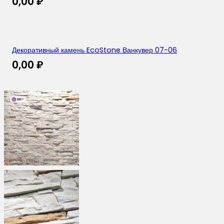
0,00
₽
Декоративный камень EcoStone Ванкувер 07-06
0,00
₽