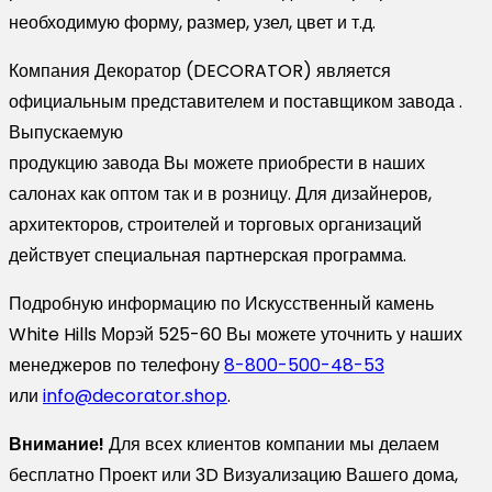
необходимую форму, размер, узел, цвет и т.д.
Компания Декоратор (DECORATOR) является
официальным представителем и поставщиком завода .
Выпускаемую
продукцию завода Вы можете приобрести в наших
салонах как оптом так и в розницу. Для дизайнеров,
архитекторов, строителей и торговых организаций
действует специальная партнерская программа.
Подробную информацию по Искусственный камень
White Hills Морэй 525-60 Вы можете уточнить у наших
менеджеров по телефону
8-800-500-48-53
или
info@decorator.shop
.
Внимание!
Для всех клиентов компании мы делаем
бесплатно Проект или 3D Визуализацию Вашего дома,