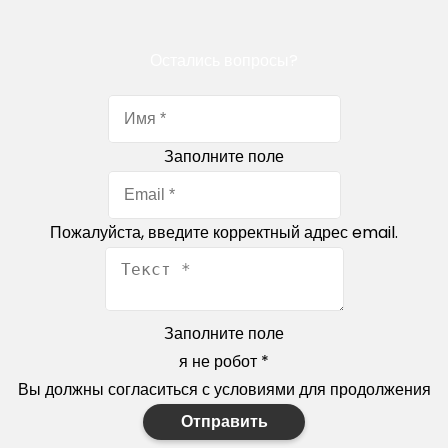
Остались вопросы?
Заполните поле
Пожалуйста, введите корректный адрес email.
Заполните поле
я не робот
*
Вы должны согласиться с условиями для продолжения
Отправить