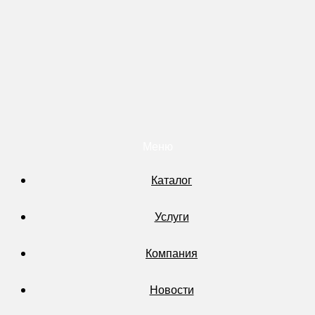
Меню
Каталог
Услуги
Компания
Новости