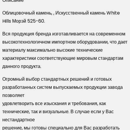
Описание
525-
60
Облицовочный камень, , Искусственный камень White
Hills Морэй 525-60.
Вся продукция бренда изготавливается на современном
высокотехнологичном импортном оборудовании, что дает
материалу максимально высокие технические
характеристики соответствующие мировым стандартам
данного продукта.
Огромный выбор стандартных решений и готовых
разработанных систем выпускаемых продукции завода
позволяет
удовлетворить все изыскания и требования, как
технические, так и визуальные. В случае если у Вас
нестандартное
решение, мы готовы специально для Вас разработать