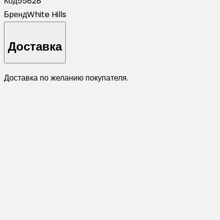
Код
55828
Бренд
White Hills
Доставка
Доставка по желанию покупателя.