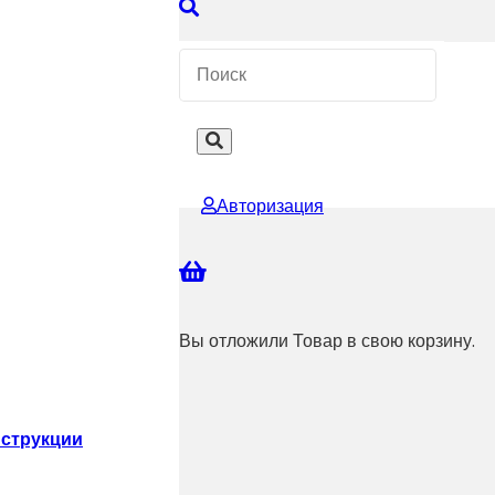
 КОНСУЛЬТАЦИЮ
Авторизация
Вы отложили
Товар
в свою корзину.
струкции