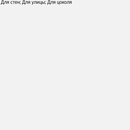
 Для стен; Для улицы; Для цоколя