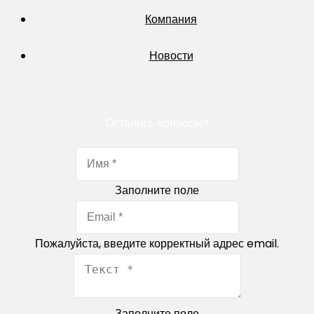
Компания
Новости
Остались вопросы?
Заполните поле
Пожалуйста, введите корректный адрес email.
Заполните поле