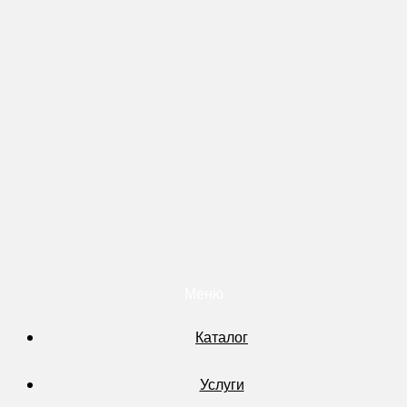
Меню
Каталог
Услуги