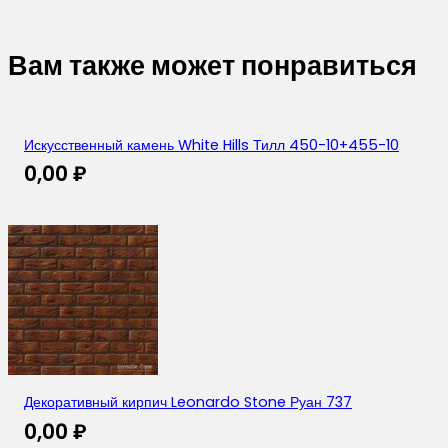
Вам также может понравиться
Искусственный камень White Hills Тилл 450-10+455-10
0,00
₽
Декоративный кирпич Leonardo Stone Руан 737
0,00
₽