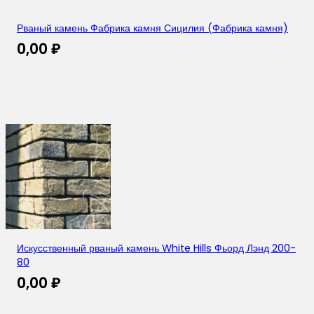
Рваный камень Фабрика камня Сицилия (Фабрика камня)
0,00
₽
Искусственный рваный камень White Hills Фьорд Лэнд 200-
80
0,00
₽