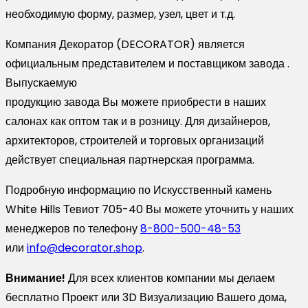
необходимую форму, размер, узел, цвет и т.д.
Компания Декоратор (DECORATOR) является
официальным представителем и поставщиком завода .
Выпускаемую
продукцию завода Вы можете приобрести в наших
салонах как оптом так и в розницу. Для дизайнеров,
архитекторов, строителей и торговых организаций
действует специальная партнерская программа.
Подробную информацию по Искусственный камень
White Hills Тевиот 705-40 Вы можете уточнить у наших
менеджеров по телефону
8-800-500-48-53
или
info@decorator.shop
.
Внимание!
Для всех клиентов компании мы делаем
бесплатно Проект или 3D Визуализацию Вашего дома,