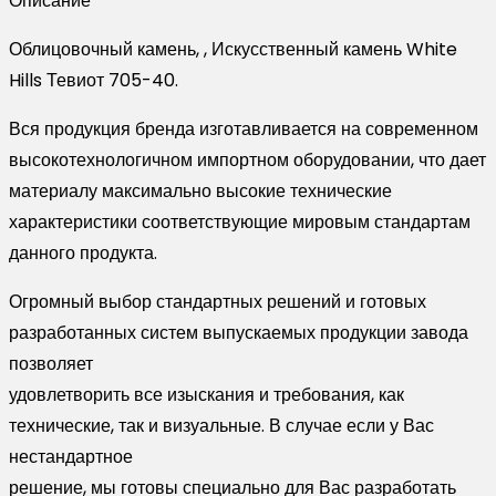
Описание
705-
40
Облицовочный камень, , Искусственный камень White
Hills Тевиот 705-40.
Вся продукция бренда изготавливается на современном
высокотехнологичном импортном оборудовании, что дает
материалу максимально высокие технические
характеристики соответствующие мировым стандартам
данного продукта.
Огромный выбор стандартных решений и готовых
разработанных систем выпускаемых продукции завода
позволяет
удовлетворить все изыскания и требования, как
технические, так и визуальные. В случае если у Вас
нестандартное
решение, мы готовы специально для Вас разработать