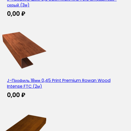
серый (3м)
0,00
₽
J-Профиль 18мм 0,45 Print Premium Rowan Wood
Intense FTC (2м)
0,00
₽