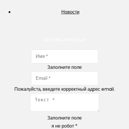
Новости
Остались вопросы?
Заполните поле
Пожалуйста, введите корректный адрес email.
Заполните поле
я не робот
*