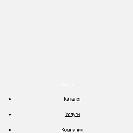
Меню
Каталог
Услуги
Компания