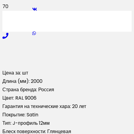
Цена за:
шт
Длина (мм):
2000
Страна бренда:
Россия
Цвет:
RAL 9006
Гарантия на технические хара:
20 лет
Покрытие:
Satin
Тип:
J-профиль 12мм
Блеск поверхности:
Глянцевая