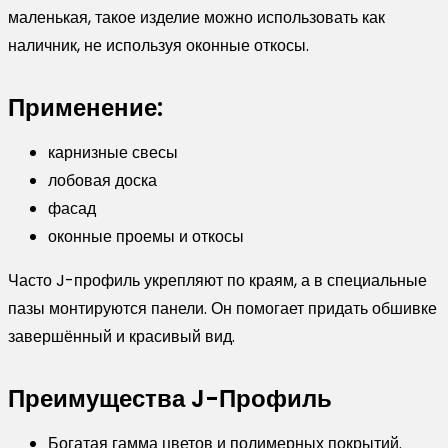
маленькая, такое изделие можно использовать как
наличник, не используя оконные откосы.
Применение:
карнизные свесы
лобовая доска
фасад
оконные проемы и откосы
Часто J-профиль укрепляют по краям, а в специальные
пазы монтируются панели. Он помогает придать обшивке
завершённый и красивый вид.
Преимущества J-Профиль
Богатая гамма цветов и полимерных покрытий.