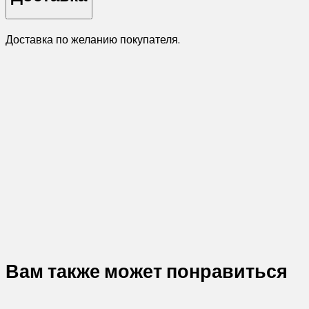
Доставка по желанию покупателя.
Вам также может понравиться