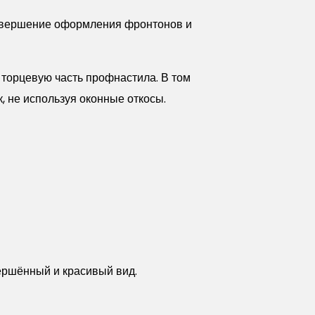
завершение оформления фронтонов и
 торцевую часть профнастила. В том
, не используя оконные откосы.
ершённый и красивый вид.