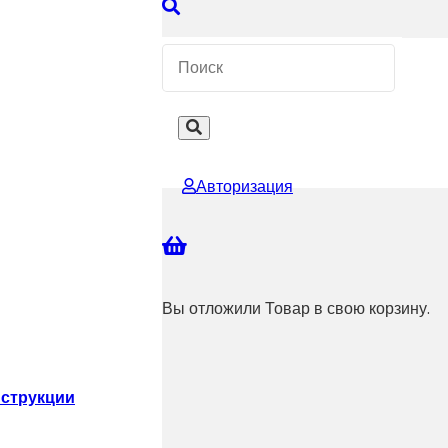
 КОНСУЛЬТАЦИЮ
Авторизация
Вы отложили
Товар
в свою корзину.
струкции