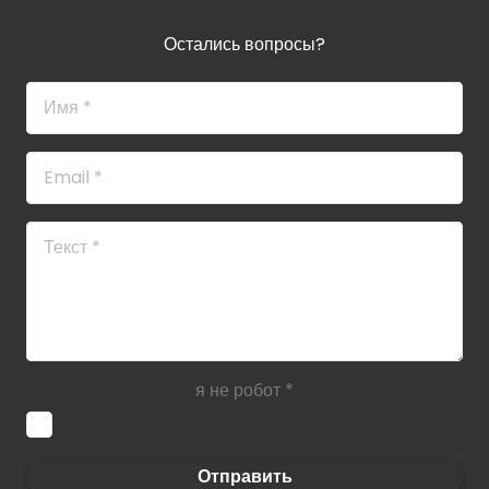
Остались вопросы?
я не робот
*
Отправить