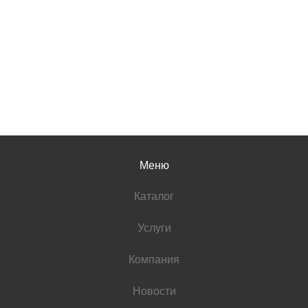
Меню
Каталог
Услуги
Компания
Новости