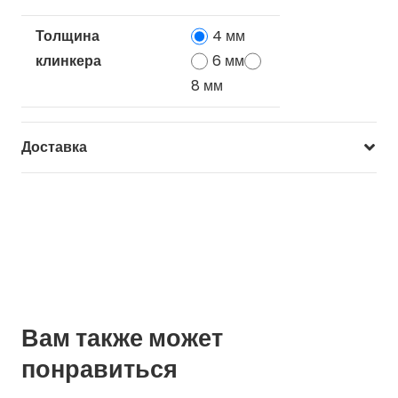
Толщина
4 мм
клинкера
6 мм
8 мм
Доставка
Вам также может
понравиться