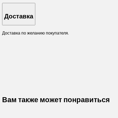
Доставка
Доставка по желанию покупателя.
Вам также может понравиться