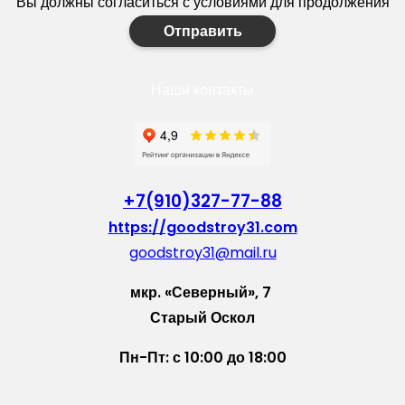
Вы должны согласиться с условиями для продолжения
Отправить
Наши контакты
+7(910)327-77-88
https://goodstroy31.com
goodstroy31@mail.ru
мкр. «Северный», 7
Старый Оскол
Пн-Пт: с 10:00 до 18:00
Сб: с 10:00 до 15:00