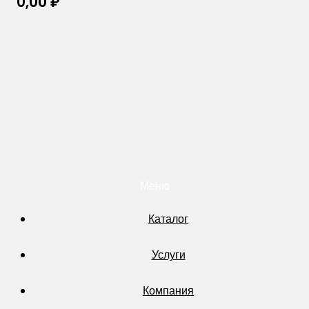
0,00
₽
Меню
Каталог
Услуги
Компания