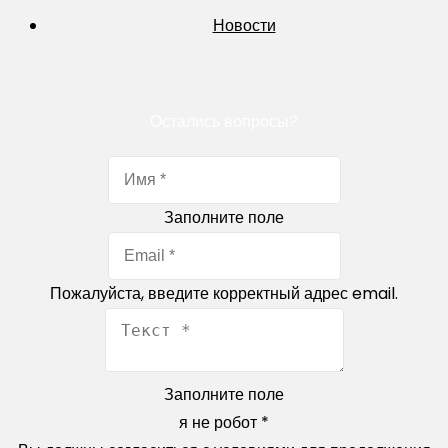
Новости
Остались вопросы?
Заполните поле
Пожалуйста, введите корректный адрес email.
Заполните поле
я не робот
*