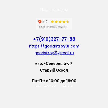
Наши контакты
+7(910)327-77-88
https://goodstroy31.com
goodstroy31@mail.ru
мкр. «Северный», 7
Старый Оскол
Пн-Пт: с 10:00 до 18:00
Сб: с 10:00 до 15:00
Вс: — выходной