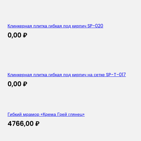
Клинкерная плитка гибкая под кирпич SP-020
0,00
₽
Клинкерная плитка гибкая под кирпич на сетке SP-T-017
0,00
₽
Гибкий мрамор «Крема Грей глянец»
4766,00
₽