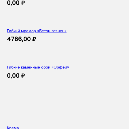
0,00
₽
Гибкий мрамор «Бетон глянец»
4766,00
₽
Гибкие каменные обои «Орфей»
0,00
₽
Крема