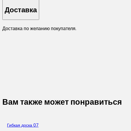
Доставка
Доставка по желанию покупателя.
Вам также может понравиться
Гибкая доска 07