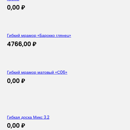
0,00
₽
Гибкий мрамор «Барокко глянец»
4766,00
₽
Гибкий мрамор матовый «С06»
0,00
₽
Гибкая доска Микс 3.2
0,00
₽