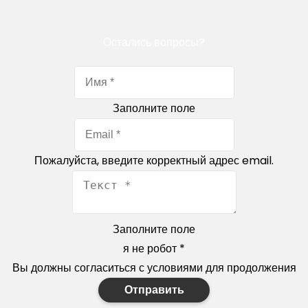
Остались вопросы?
Заполните поле
Пожалуйста, введите корректный адрес email.
Заполните поле
я не робот
*
Вы должны согласиться с условиями для продолжения
Отправить