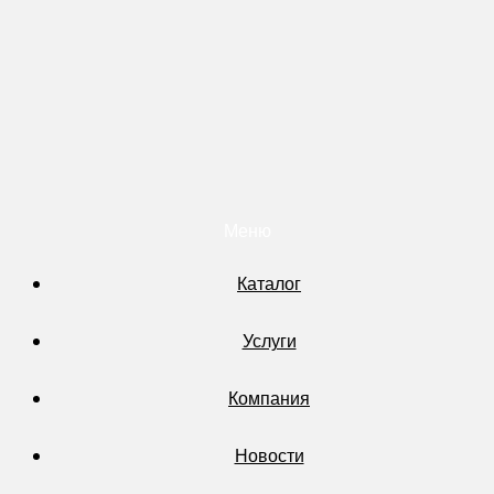
Меню
Каталог
Услуги
Компания
Новости