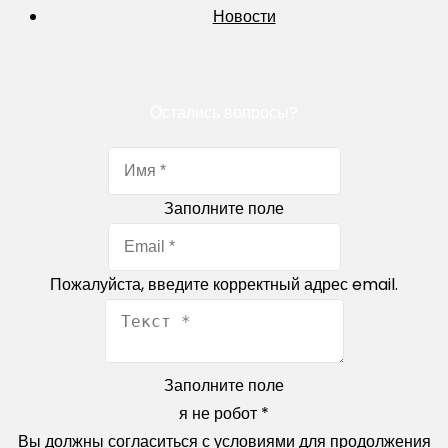
Новости
Остались вопросы?
Заполните поле
Пожалуйста, введите корректный адрес email.
Заполните поле
я не робот
*
Вы должны согласиться с условиями для продолжения