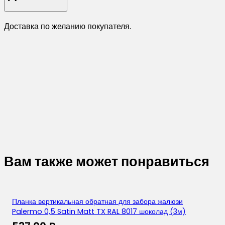
Доставка по желанию покупателя.
Вам также может понравиться
Планка вертикальная обратная для забора жалюзи
Palermo 0,5 Satin Matt TX RAL 8017 шоколад (3м)