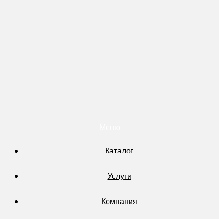
Меню
Каталог
Услуги
Компания