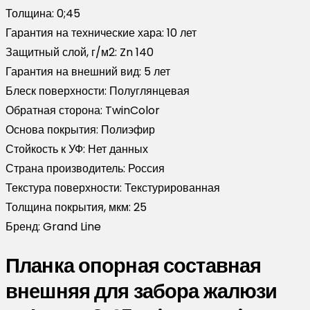
Толщина:
0;45
Гарантия на технические хара:
10 лет
Защитный слой, г/м2:
Zn 140
Гарантия на внешний вид:
5 лет
Блеск поверхности:
Полуглянцевая
Обратная сторона:
TwinColor
Основа покрытия:
Полиэфир
Стойкость к УФ:
Нет данных
Страна производитель:
Россия
Текстура поверхности:
Текстурированная
Толщина покрытия, мкм:
25
Бренд:
Grand Line
Планка опорная составная
внешняя для забора жалюзи