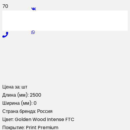
Цена за:
шт
Длина (мм):
2500
Ширина (мм):
0
Страна бренда:
Россия
Цвет:
Golden Wood Intense FTC
Покрытие:
Print Premium