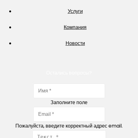
Услуги
Компания
Новости
Остались вопросы?
Заполните поле
Пожалуйста, введите корректный адрес email.