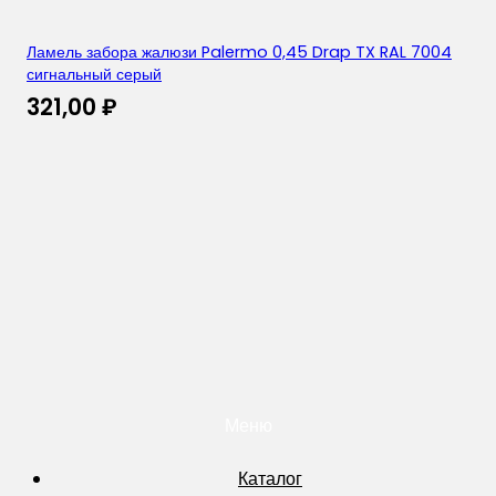
Ламель забора жалюзи Palermo 0,45 Drap TX RAL 7004
сигнальный серый
321,00
₽
Меню
Каталог