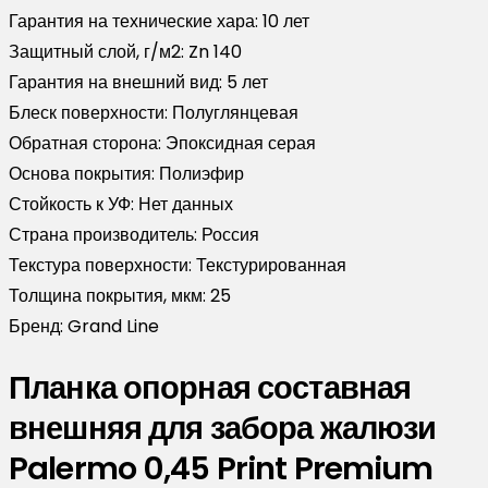
Гарантия на технические хара:
10 лет
Защитный слой, г/м2:
Zn 140
Гарантия на внешний вид:
5 лет
Блеск поверхности:
Полуглянцевая
Обратная сторона:
Эпоксидная серая
Основа покрытия:
Полиэфир
Стойкость к УФ:
Нет данных
Страна производитель:
Россия
Текстура поверхности:
Текстурированная
Толщина покрытия, мкм:
25
Бренд:
Grand Line
Планка опорная составная
внешняя для забора жалюзи
Palermo 0,45 Print Premium