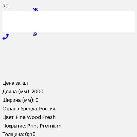
Цена за:
шт
Длина (мм):
2000
Ширина (мм):
0
Страна бренда:
Россия
Цвет:
Pine Wood Fresh
Покрытие:
Print Premium
Толщина:
0;45