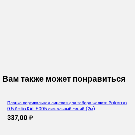
Вам также может понравиться
Планка вертикальная лицевая для забора жалюзи Palermo
0,5 Satin RAL 5005 сигнальный синий (2м)
337,00
₽