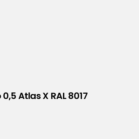
0,5 Atlas X RAL 8017