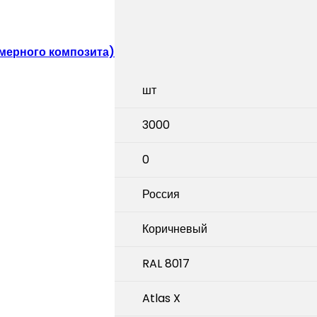
мерного композита)
шт
3000
0
Россия
Коричневый
RAL 8017
Atlas X