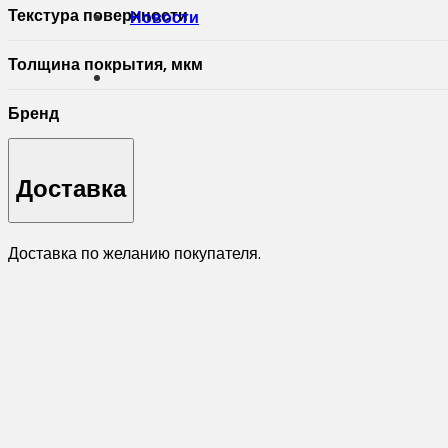
Текстура поверхности
Новости
Толщина покрытия, мкм
Бренд
Доставка
Доставка по желанию покупателя.