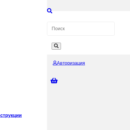
 КОНСУЛЬТАЦИЮ
Авторизация
струкции