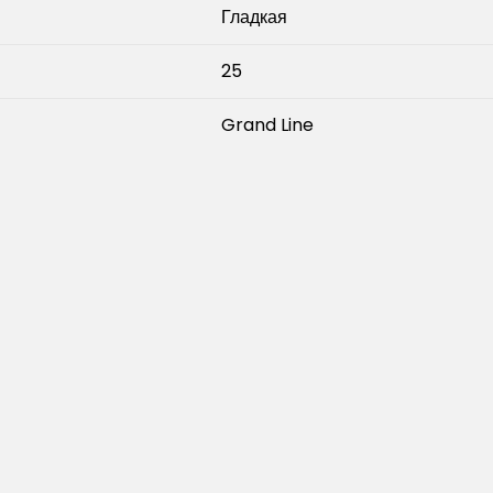
Гладкая
25
Grand Line