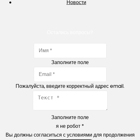
Новости
Остались вопросы?
Заполните поле
Пожалуйста, введите корректный адрес email.
Заполните поле
я не робот
*
Вы должны согласиться с условиями для продолжения