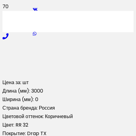
Цена за:
шт
Длина (мм):
3000
Ширина (мм):
0
Страна бренда:
Россия
Цветовой оттенок:
Коричневый
Цвет:
RR 32
Покрытие:
Drap TX