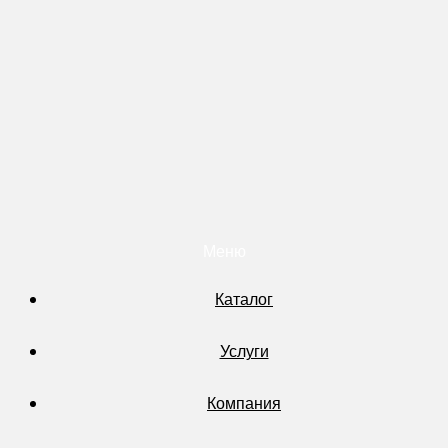
Меню
Каталог
Услуги
Компания