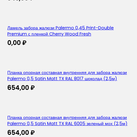
Ламель забора жалюзи Palermo 0,45 Print-Double
Premium с пленкой Cherry Wood Fresh
0,00
₽
Планка опорная составная внутренняя для забора жалюзи
Palermo 0,5 Satin Matt TX RAL 8017 шоколад (2,5м)
654,00
₽
Планка опорная составная внутренняя для забора жалюзи
Palermo 0,5 Satin Matt TX RAL 6005 зеленый мох (2,5м)
654,00
₽