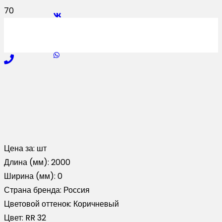
Цена за:
шт
Длина (мм):
2000
Ширина (мм):
0
Страна бренда:
Россия
Цветовой оттенок:
Коричневый
Цвет:
RR 32