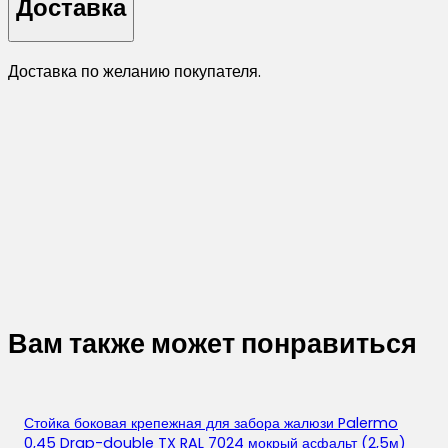
Доставка
Доставка по желанию покупателя.
Вам также может понравиться
Стойка боковая крепежная для забора жалюзи Palermo
0,45 Drap-double TX RAL 7024 мокрый асфальт (2,5м)