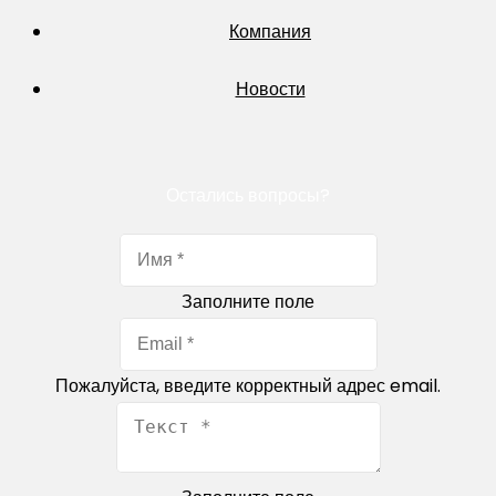
Компания
Новости
Остались вопросы?
Заполните поле
Пожалуйста, введите корректный адрес email.