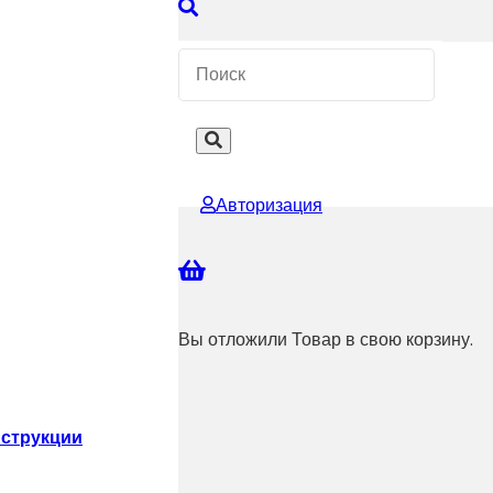
 КОНСУЛЬТАЦИЮ
Авторизация
Вы отложили
Товар
в свою корзину.
струкции