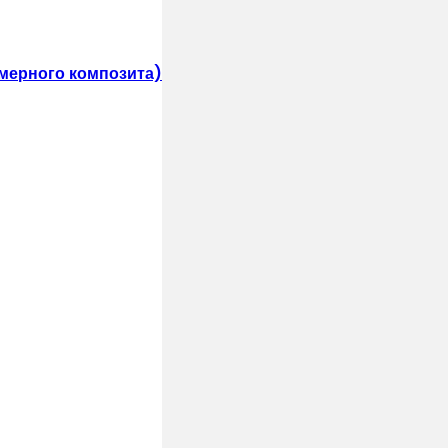
мерного композита)