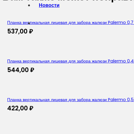
Новости
Планка вертикальная лицевая для забора жалюзи Palermo 0,7
537,00
₽
Планка вертикальная лицевая для забора жалюзи Palermo 0,4
544,00
₽
Планка вертикальная лицевая для забора жалюзи Palermo 0,5 S
422,00
₽