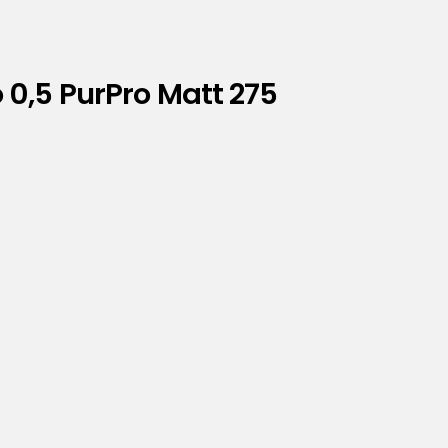
0,5 PurPro Matt 275