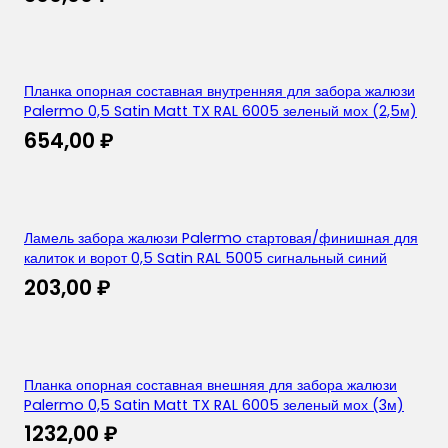
Планка опорная составная внутренняя для забора жалюзи
Palermo 0,5 Satin Matt TX RAL 6005 зеленый мох (2,5м)
654,00
₽
Ламель забора жалюзи Palermo стартовая/финишная для
калиток и ворот 0,5 Satin RAL 5005 сигнальный синий
203,00
₽
Планка опорная составная внешняя для забора жалюзи
Palermo 0,5 Satin Matt TX RAL 6005 зеленый мох (3м)
1232,00
₽