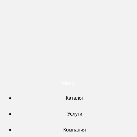
Меню
Каталог
Услуги
Компания