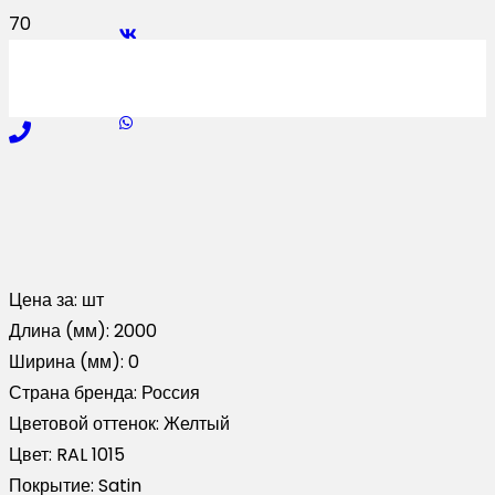
Цена за:
шт
Длина (мм):
2000
Ширина (мм):
0
Страна бренда:
Россия
Цветовой оттенок:
Желтый
Цвет:
RAL 1015
Покрытие:
Satin