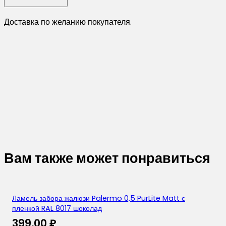
Доставка по желанию покупателя.
Вам также может понравиться
Ламель забора жалюзи Palermo 0,5 PurLite Matt с
пленкой RAL 8017 шоколад
399,00
₽