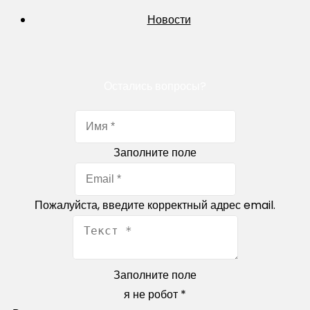
Новости
Остались вопросы?
Заполните поле
Пожалуйста, введите корректный адрес email.
Заполните поле
я не робот
*