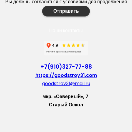
Вы должны согласиться с условиями для продолжения
Отправить
Наши контакты
+7(910)327-77-88
https://goodstroy31.com
goodstroy31@mail.ru
мкр. «Северный», 7
Старый Оскол
Пн-Пт: с 10:00 до 18:00
Сб: с 10:00 до 15:00