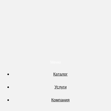
Меню
Каталог
Услуги
Компания