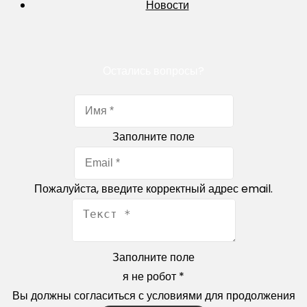
Новости
Остались вопросы?
Заполните поле
Пожалуйста, введите корректный адрес email.
Заполните поле
я не робот
*
Вы должны согласиться с условиями для продолжения