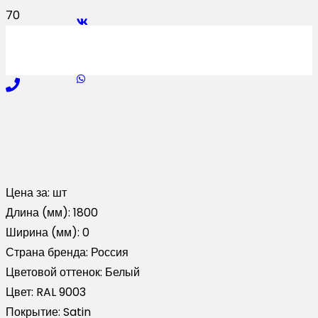
Цена за:
шт
Длина (мм):
1800
Ширина (мм):
0
Страна бренда:
Россия
Цветовой оттенок:
Белый
Цвет:
RAL 9003
Покрытие:
Satin