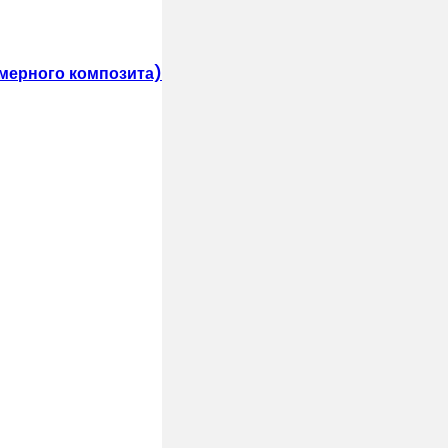
мерного композита)