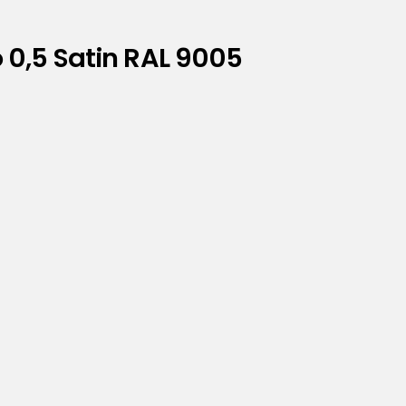
0,5 Satin RAL 9005