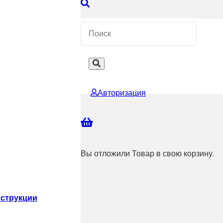
 КОНСУЛЬТАЦИЮ
Авторизация
Вы отложили
Товар
в свою корзину.
струкции