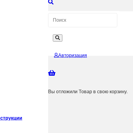
 КОНСУЛЬТАЦИЮ
Авторизация
Вы отложили
Товар
в свою корзину.
струкции