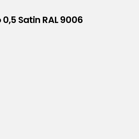
0,5 Satin RAL 9006