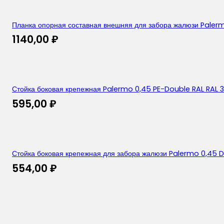
Планка опорная составная внешняя для забора жалюзи Palerm
1140,00
₽
Стойка боковая крепежная Palermo 0,45 PE-Double RAL RAL 3
595,00
₽
Стойка боковая крепежная для забора жалюзи Palermo 0,45 D
554,00
₽