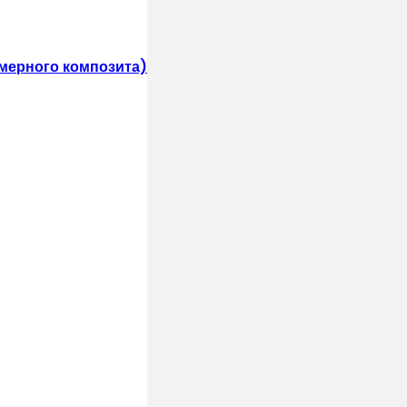
мерного композита)