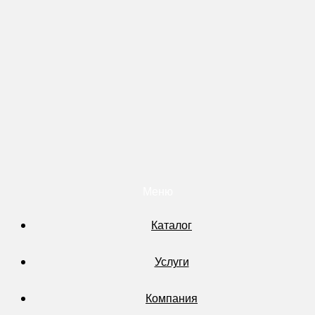
Меню
Каталог
Услуги
Компания