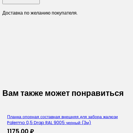
Доставка по желанию покупателя.
Вам также может понравиться
Планка опорная составная внешняя для забора жалюзи
Palermo 0,5 Drap RAL 9005 черный (3м)
1175,00
₽