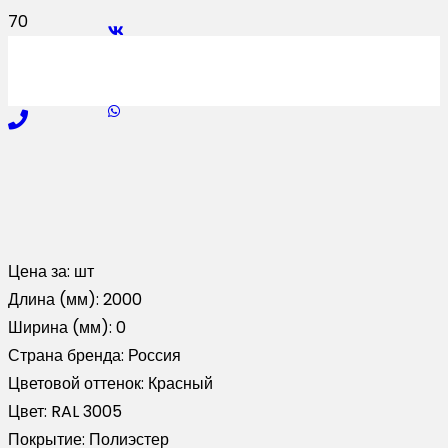
Цена за:
шт
Длина (мм):
2000
Ширина (мм):
0
Страна бренда:
Россия
Цветовой оттенок:
Красный
Цвет:
RAL 3005
Покрытие:
Полиэстер