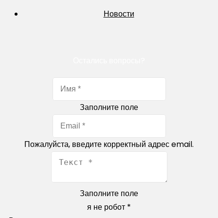
Новости
Остались вопросы?
Заполните поле
Пожалуйста, введите корректный адрес email.
Заполните поле
я не робот
*