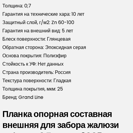
Толщина:
0;7
Гарантия на технические хара:
10 лет
Защитный слой, г/м2:
Zn 60-100
Гарантия на внешний вид:
5 лет
Блеск поверхности:
Глянцевая
Обратная сторона:
Эпоксидная серая
Основа покрытия:
Полиэфир
Стойкость к УФ:
Нет данных
Страна производитель:
Россия
Текстура поверхности:
Гладкая
Толщина покрытия, мкм:
25
Бренд:
Grand Line
Планка опорная составная
внешняя для забора жалюзи