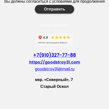
Вы должны согласиться с условиями для продолжения
Отправить
Наши контакты
+7(910)327-77-88
https://goodstroy31.com
goodstroy31@mail.ru
мкр. «Северный», 7
Старый Оскол
Пн-Пт: с 10:00 до 18:00
Сб: с 10:00 до 15:00