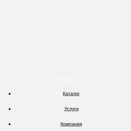
Меню
Каталог
Услуги
Компания