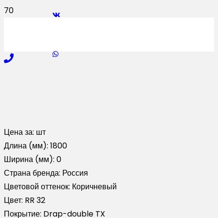
Цена за:
шт
Длина (мм):
1800
Ширина (мм):
0
Страна бренда:
Россия
Цветовой оттенок:
Коричневый
Цвет:
RR 32
Покрытие:
Drap-double TX