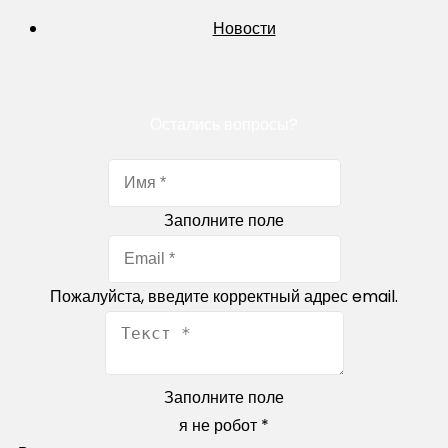
Новости
Остались вопросы?
Заполните поле
Пожалуйста, введите корректный адрес email.
Заполните поле
я не робот
*