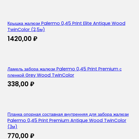
Крышка жалюзи Palermo 0,45 Print Elite Antique Wood
TwinColor (2,5м)
1420,00
₽
Ламель забора жалюзи Palermo 0,45 Print Premium с
пленкой Grey Wood TwinColor
338,00
₽
Планка опорная составная внутренняя для забора жалюзи
Palermo 0,45 Print Premium Antique Wood TwinColor
(3м)
770,00
₽