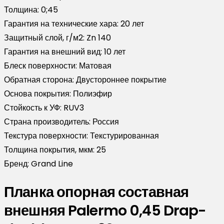
Толщина:
0;45
Гарантия на технические хара:
20 лет
Защитный слой, г/м2:
Zn 140
Гарантия на внешний вид:
10 лет
Блеск поверхности:
Матовая
Обратная сторона:
Двустороннее покрытие
Основа покрытия:
Полиэфир
Стойкость к УФ:
RUV3
Страна производитель:
Россия
Текстура поверхности:
Текстурированная
Толщина покрытия, мкм:
25
Бренд:
Grand Line
Планка опорная составная
внешняя Palermo 0,45 Drap-