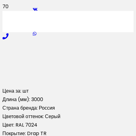
Цена за:
шт
Длина (мм):
3000
Страна бренда:
Россия
Цветовой оттенок:
Серый
Цвет:
RAL 7024
Покрытие:
Drap TR