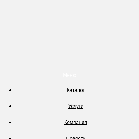
Меню
Каталог
Услуги
Компания
Новости