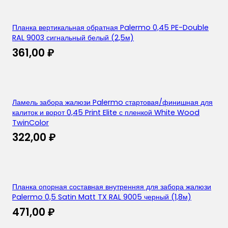
Планка вертикальная обратная Palermo 0,45 PE-Double
RAL 9003 сигнальный белый (2,5м)
361,00
₽
Ламель забора жалюзи Palermo стартовая/финишная для
калиток и ворот 0,45 Print Elite с пленкой White Wood
TwinColor
322,00
₽
Планка опорная составная внутренняя для забора жалюзи
Palermo 0,5 Satin Matt TX RAL 9005 черный (1,8м)
471,00
₽