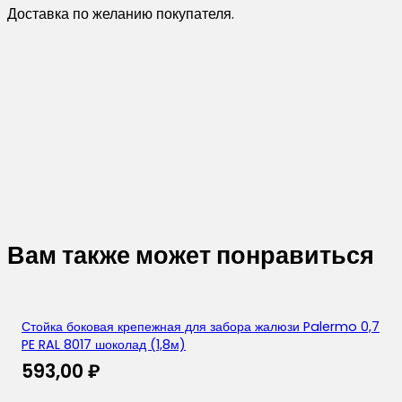
Доставка по желанию покупателя.
Вам также может понравиться
Стойка боковая крепежная для забора жалюзи Palermo 0,7
PE RAL 8017 шоколад (1,8м)
593,00
₽