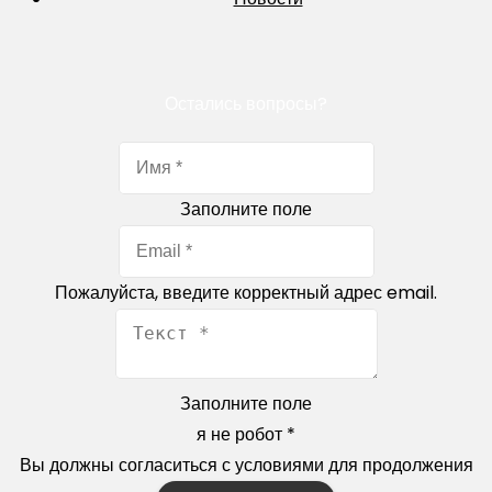
Остались вопросы?
Заполните поле
Пожалуйста, введите корректный адрес email.
Заполните поле
я не робот
*
Вы должны согласиться с условиями для продолжения