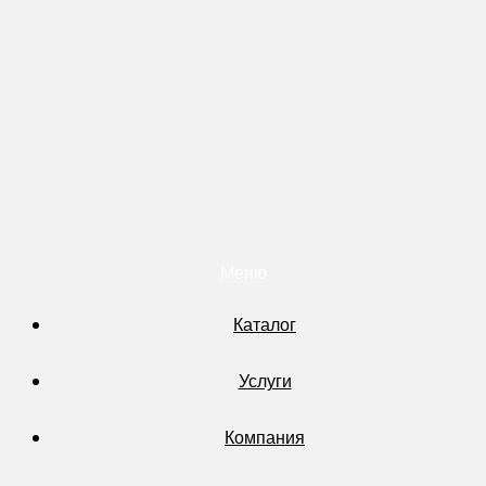
Меню
Каталог
Услуги
Компания