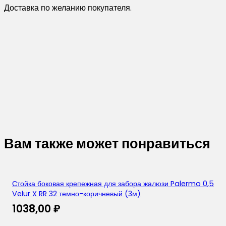
Доставка по желанию покупателя.
Вам также может понравиться
Стойка боковая крепежная для забора жалюзи Palermo 0,5
Velur X RR 32 темно-коричневый (3м)
1038,00
₽