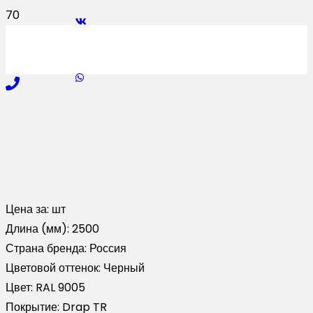
Цена за:
шт
Длина (мм):
2500
Страна бренда:
Россия
Цветовой оттенок:
Черный
Цвет:
RAL 9005
Покрытие:
Drap TR