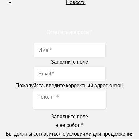
Новости
Остались вопросы?
Заполните поле
Пожалуйста, введите корректный адрес email.
Заполните поле
я не робот
*
Вы должны согласиться с условиями для продолжения