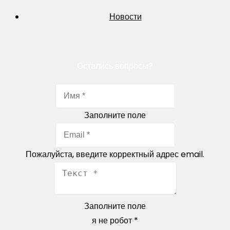
Новости
Остались вопросы?
Заполните поле
Пожалуйста, введите корректный адрес email.
Заполните поле
я не робот
*