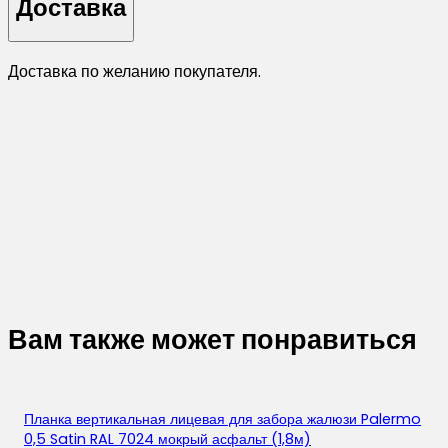
Доставка
Доставка по желанию покупателя.
Вам также может понравиться
Планка вертикальная лицевая для забора жалюзи Palermo
0,5 Satin RAL 7024 мокрый асфальт (1,8м)