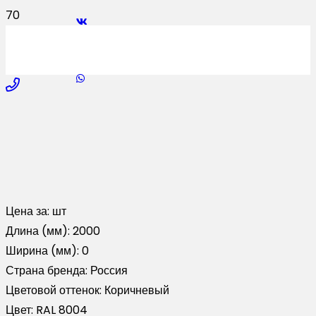
Цена за:
шт
Длина (мм):
2000
Ширина (мм):
0
Страна бренда:
Россия
Цветовой оттенок:
Коричневый
Цвет:
RAL 8004