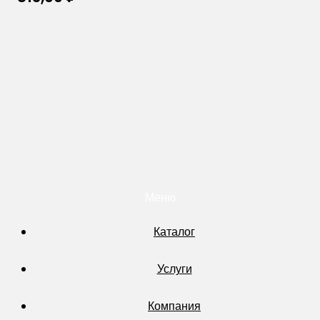
Меню
Каталог
Услуги
Компания