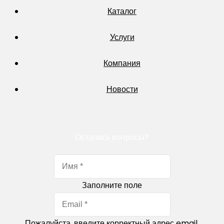
Каталог
Услуги
Компания
Новости
Остались вопросы?
Заполните поле
Пожалуйста, введите корректный адрес email.