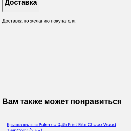
Доставка
Доставка по желанию покупателя.
Вам также может понравиться
Крышка жалюзи Palermo 0,45 Print Elite Choco Wood
TwinColor (2,5м)