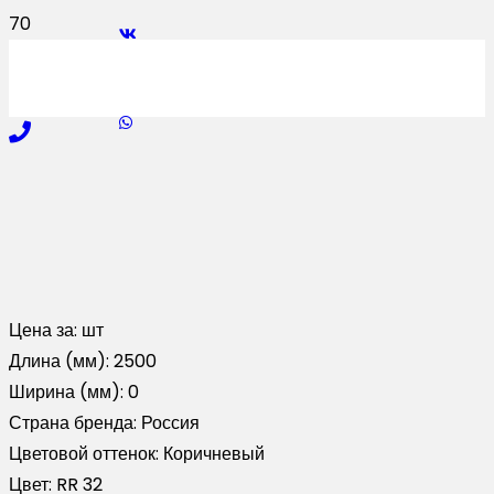
Цена за:
шт
Длина (мм):
2500
Ширина (мм):
0
Страна бренда:
Россия
Цветовой оттенок:
Коричневый
Цвет:
RR 32