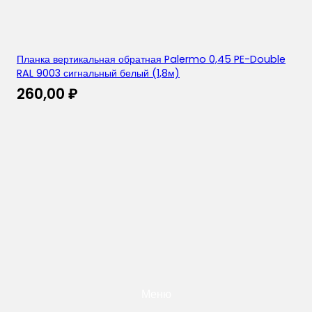
Планка вертикальная обратная Palermo 0,45 PE-Double
RAL 9003 сигнальный белый (1,8м)
260,00
₽
Меню