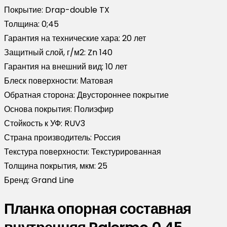
Покрытие:
Drap-double TX
Толщина:
0;45
Гарантия на технические хара:
20 лет
Защитный слой, г/м2:
Zn 140
Гарантия на внешний вид:
10 лет
Блеск поверхности:
Матовая
Обратная сторона:
Двустороннее покрытие
Основа покрытия:
Полиэфир
Стойкость к УФ:
RUV3
Страна производитель:
Россия
Текстура поверхности:
Текстурированная
Толщина покрытия, мкм:
25
Бренд:
Grand Line
Планка опорная составная