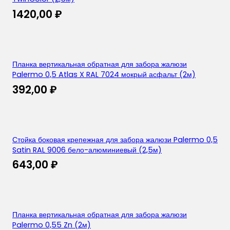
1420,00
₽
Планка вертикальная обратная для забора жалюзи
Palermo 0,5 Atlas X RAL 7024 мокрый асфальт (2м)
392,00
₽
Стойка боковая крепежная для забора жалюзи Palermo 0,5
Satin RAL 9006 бело-алюминиевый (2,5м)
643,00
₽
Планка вертикальная обратная для забора жалюзи
Palermo 0,55 Zn (2м)