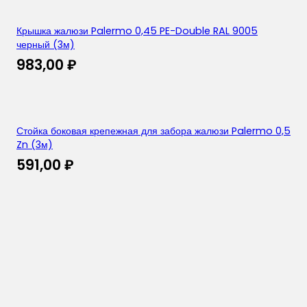
Крышка жалюзи Palermo 0,45 PE-Double RAL 9005
черный (3м)
983,00
₽
Стойка боковая крепежная для забора жалюзи Palermo 0,5
Zn (3м)
591,00
₽