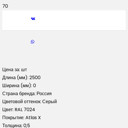
Цена за:
шт
Длина (мм):
2500
Ширина (мм):
0
Страна бренда:
Россия
Цветовой оттенок:
Серый
Цвет:
RAL 7024
Покрытие:
Atlas X
Толщина:
0;5