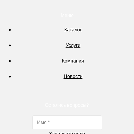
Меню
Каталог
Услуги
Компания
Новости
Остались вопросы?
Заполните поле