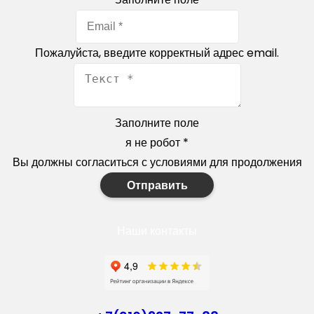
Пожалуйста, введите корректный адрес email.
Заполните поле
я не робот
*
Вы должны согласиться с условиями для продолжения
Отправить
Наши контакты