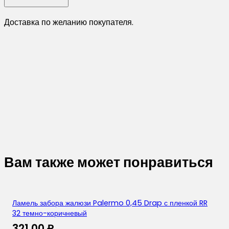
Доставка по желанию покупателя.
Вам также может понравиться
Ламель забора жалюзи Palermo 0,45 Drap с пленкой RR
32 темно-коричневый
321,00
₽