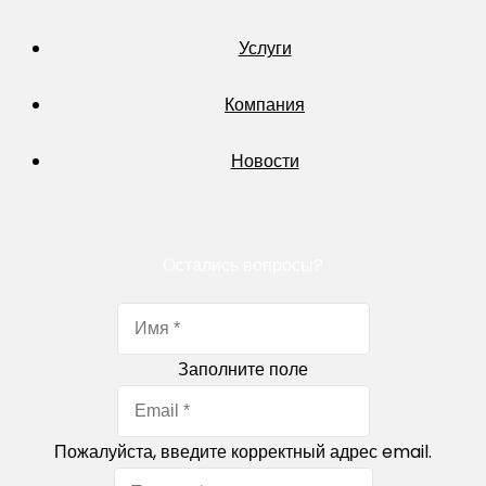
Услуги
Компания
Новости
Остались вопросы?
Заполните поле
Пожалуйста, введите корректный адрес email.