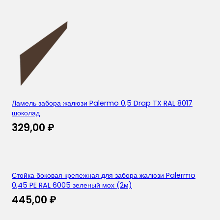
Ламель забора жалюзи Palermo 0,5 Drap TX RAL 8017
шоколад
329,00
₽
Стойка боковая крепежная для забора жалюзи Palermo
0,45 PE RAL 6005 зеленый мох (2м)
445,00
₽