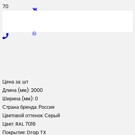
Цена за:
шт
Длина (мм):
2000
Ширина (мм):
0
Страна бренда:
Россия
Цветовой оттенок:
Серый
Цвет:
RAL 7016
Покрытие:
Drap TX