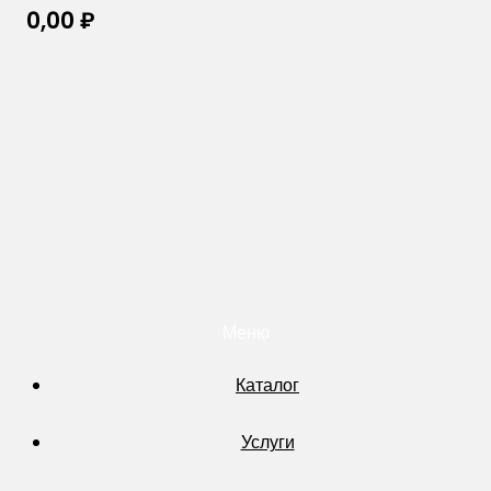
0,00
₽
Меню
Каталог
Услуги