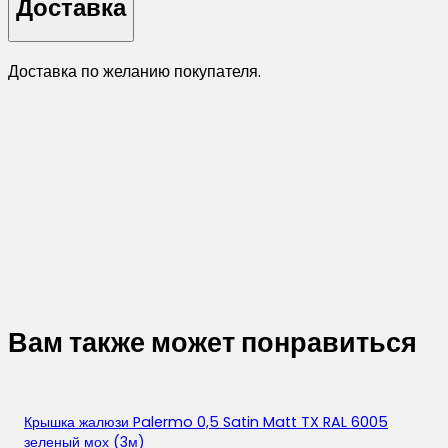
Доставка
Доставка по желанию покупателя.
Вам также может понравиться
Крышка жалюзи Palermo 0,5 Satin Matt TX RAL 6005
зеленый мох (3м)