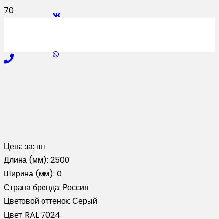
Цена за:
шт
Длина (мм):
2500
Ширина (мм):
0
Страна бренда:
Россия
Цветовой оттенок:
Серый
Цвет:
RAL 7024