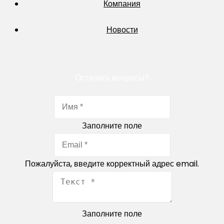
Компания
Новости
Остались вопросы?
Заполните поле
Пожалуйста, введите корректный адрес email.
Заполните поле