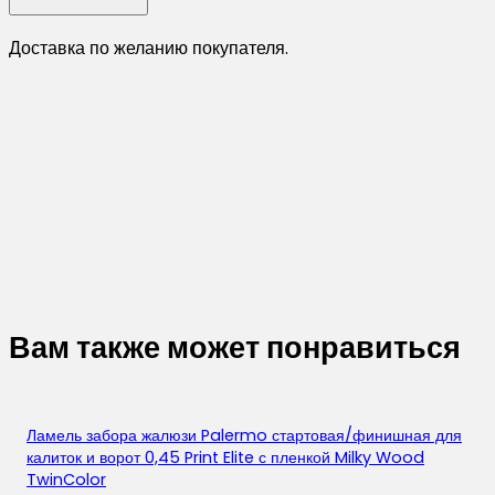
Доставка по желанию покупателя.
Вам также может понравиться
Ламель забора жалюзи Palermo стартовая/финишная для
калиток и ворот 0,45 Print Elite с пленкой Milky Wood
TwinColor