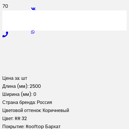
Цена за:
шт
Длина (мм):
2500
Ширина (мм):
0
Страна бренда:
Россия
Цветовой оттенок:
Коричневый
Цвет:
RR 32
Покрытие:
Rooftop Бархат