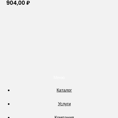
904,00
₽
Меню
Каталог
Услуги
Компания