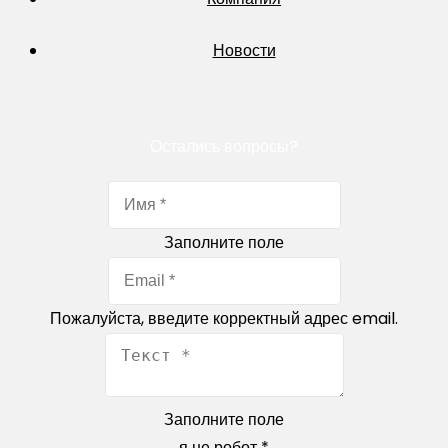
Новости
Остались вопросы?
Заполните поле
Пожалуйста, введите корректный адрес email.
Заполните поле
я не робот
*