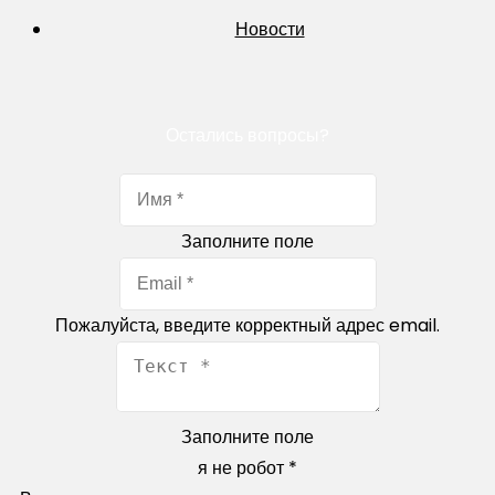
Новости
Остались вопросы?
Заполните поле
Пожалуйста, введите корректный адрес email.
Заполните поле
я не робот
*