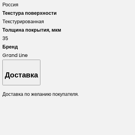
Россия
Текстура поверхности
Текстурированная
Толщина покрытия, мкм
35
Бренд
Grand Line
Доставка
Доставка по желанию покупателя.