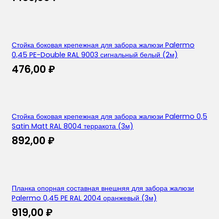
Стойка боковая крепежная для забора жалюзи Palermo
0,45 PE-Double RAL 9003 сигнальный белый (2м)
476,00
₽
Стойка боковая крепежная для забора жалюзи Palermo 0,5
Satin Matt RAL 8004 терракота (3м)
892,00
₽
Планка опорная составная внешняя для забора жалюзи
Palermo 0,45 PE RAL 2004 оранжевый (3м)
919,00
₽