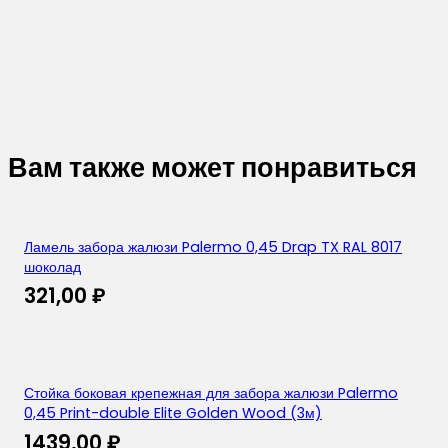
Вам также может понравиться
Ламель забора жалюзи Palermo 0,45 Drap TX RAL 8017
шоколад
321,00
₽
Стойка боковая крепежная для забора жалюзи Palermo
0,45 Print-double Elite Golden Wood (3м)
1439,00
₽