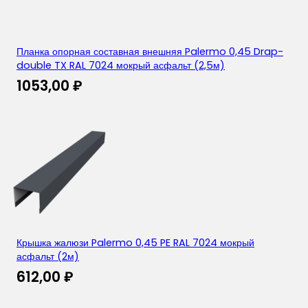
Планка опорная составная внешняя Palermo 0,45 Drap-
double TX RAL 7024 мокрый асфальт (2,5м)
1053,00
₽
Крышка жалюзи Palermo 0,45 PE RAL 7024 мокрый
асфальт (2м)
612,00
₽