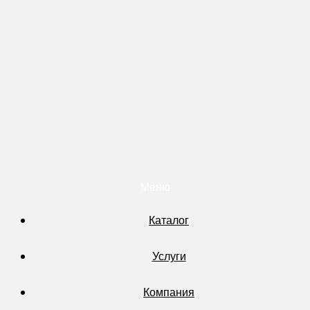
Меню
Каталог
Услуги
Компания