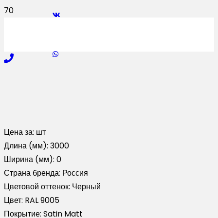
Цена за:
шт
Длина (мм):
3000
Ширина (мм):
0
Страна бренда:
Россия
Цветовой оттенок:
Черный
Цвет:
RAL 9005
Покрытие:
Satin Matt