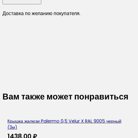
Доставка по желанию покупателя.
Вам также может понравиться
Крышка жалюзи Palermo 0,5 Velur X RAL 9005 черный
(3м)
1438,00
₽