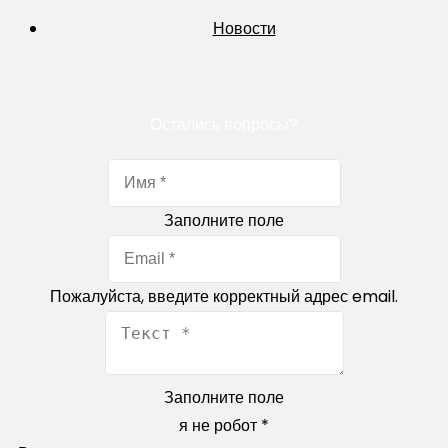
Новости
Остались вопросы?
Заполните поле
Пожалуйста, введите корректный адрес email.
Заполните поле
я не робот
*