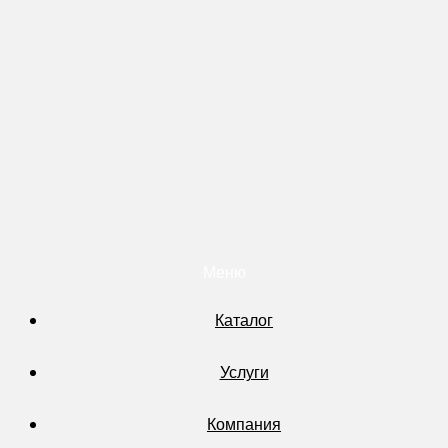
Меню
Каталог
Услуги
Компания