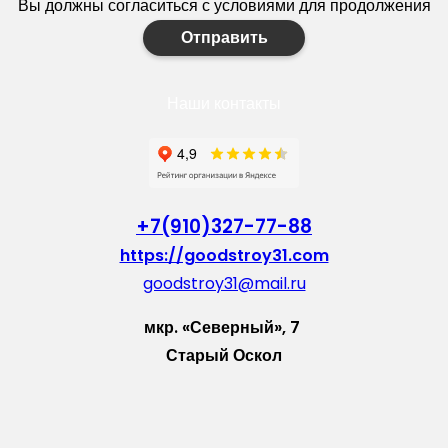
Вы должны согласиться с условиями для продолжения
Отправить
Наши контакты
+7(910)327-77-88
https://goodstroy31.com
goodstroy31@mail.ru
мкр. «Северный», 7
Старый Оскол
Пн-Пт: с 10:00 до 18:00
Сб: с 10:00 до 15:00