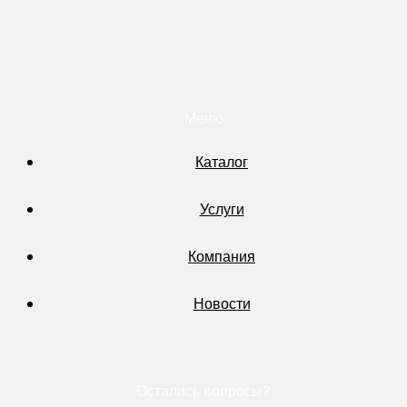
Меню
Каталог
Услуги
Компания
Новости
Остались вопросы?