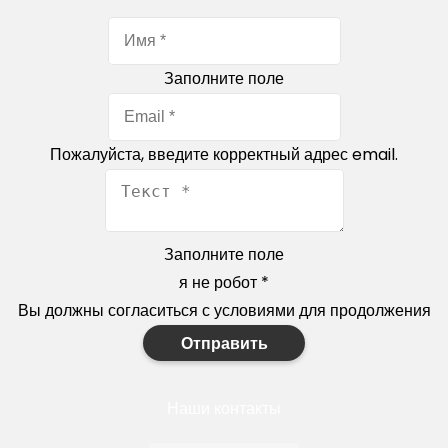
Заполните поле
Пожалуйста, введите корректный адрес email.
Заполните поле
я не робот
*
Вы должны согласиться с условиями для продолжения
Отправить
Наши контакты