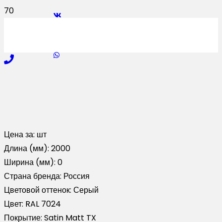
Цена за:
шт
Длина (мм):
2000
Ширина (мм):
0
Страна бренда:
Россия
Цветовой оттенок:
Серый
Цвет:
RAL 7024
Покрытие:
Satin Matt TX