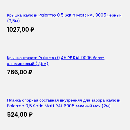
Крышка жалюзи Palermo 0,5 Satin Matt RAL 9005 черный
(2,5м)
1027,00
₽
Крышка жалюзи Palermo 0,45 PE RAL 9006 бело-
алюминиевый (2,5м)
766,00
₽
Планка опорная составная внутренняя для забора жалюзи
Palermo 0,5 Satin Matt RAL 6005 зеленый мох (2м)
524,00
₽