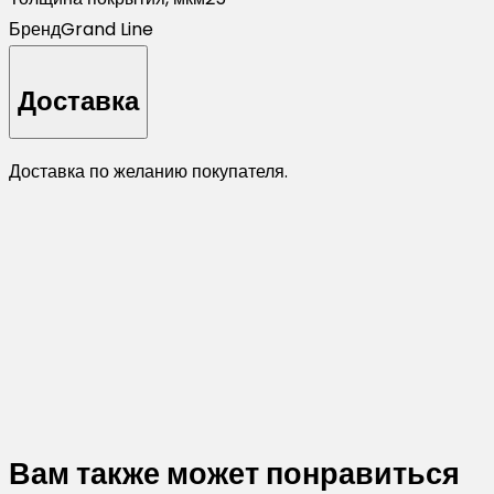
Бренд
Grand Line
Доставка
Доставка по желанию покупателя.
Вам также может понравиться