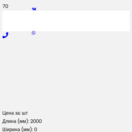
Цена за:
шт
Длина (мм):
2000
Ширина (мм):
0