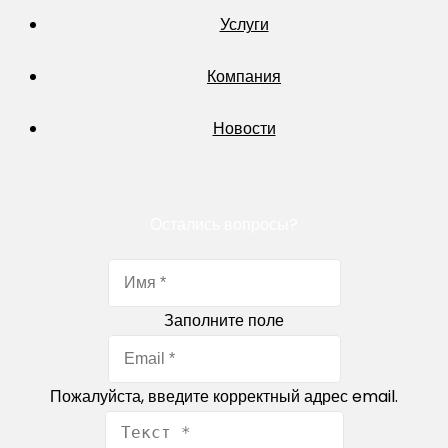
Услуги
Компания
Новости
Остались вопросы?
Заполните поле
Пожалуйста, введите корректный адрес email.